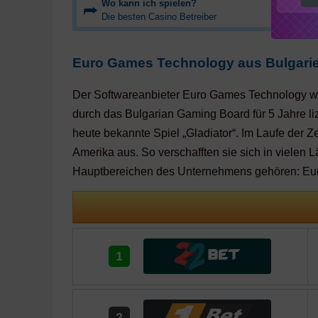
Wo kann ich spielen?
EGT
Die besten Casino Betreiber
List
Euro Games Technology aus Bulgarien
Der Softwareanbieter Euro Games Technology w
durch das Bulgarian Gaming Board für 5 Jahre liz
heute bekannte Spiel „Gladiator“. Im Laufe der Ze
Amerika aus. So verschafften sie sich in vielen 
Hauptbereichen des Unternehmens gehören: Euro
1
2