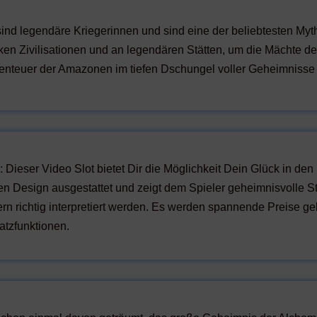
nd legendäre Kriegerinnen und sind eine der beliebtesten Myth
iken Zivilisationen und an legendären Stätten, um die Mächte d
nteuer der Amazonen im tiefen Dschungel voller Geheimnisse 
: Dieser Video Slot bietet Dir die Möglichkeit Dein Glück in den
n Design ausgestattet und zeigt dem Spieler geheimnisvolle S
n richtig interpretiert werden. Es werden spannende Preise g
tzfunktionen.