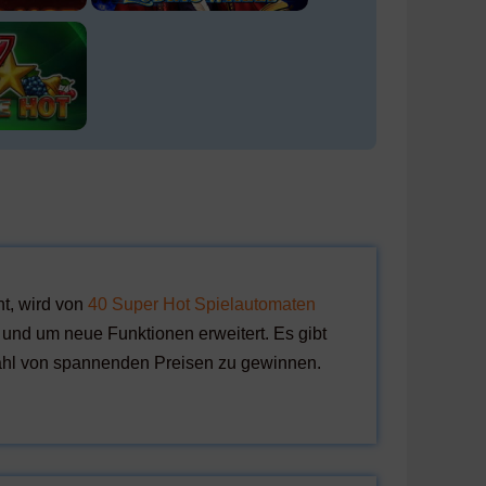
t, wird von
40 Super Hot Spielautomaten
und um neue Funktionen erweitert. Es gibt
zahl von spannenden Preisen zu gewinnen.