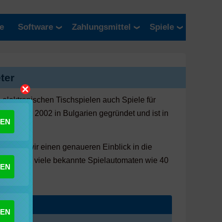
e
Software
Zahlungsmittel
Spiele
ter
elektronischen Tischspielen auch Spiele für
 im Jahr 2002 in Bulgarien gegründet und ist in
LEN
 wollen wir einen genaueren Einblick in die
deo Slots viele bekannte Spielautomaten wie 40
LEN
LEN