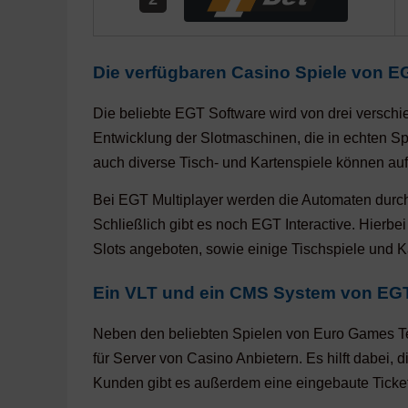
Die verfügbaren Casino Spiele von E
Die beliebte EGT Software wird von drei versc
Entwicklung der Slotmaschinen, die in echten Sp
auch diverse Tisch- und Kartenspiele können au
Bei EGT Multiplayer werden die Automaten durc
Schließlich gibt es noch EGT Interactive. Hierb
Slots angeboten, sowie einige Tischspiele und K
Ein VLT und ein CMS System von EGT
Neben den beliebten Spielen von Euro Games Te
für Server von Casino Anbietern. Es hilft dabei
Kunden gibt es außerdem eine eingebaute Ticket