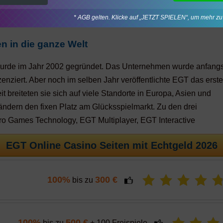
 Casinos
Die besten Slots
e für Österreich
von EGT Industries
* AGB gelten. Klicke auf „JETZT SPIELEN“, um mehr zu
 in die ganze Welt
urde im Jahr 2002 gegründet. Das Unternehmen wurde anfang
enziert. Aber noch im selben Jahr veröffentlichte EGT das erste
it breiteten sie sich auf viele Standorte in Europa, Asien und
Ländern den fixen Platz am Glücksspielmarkt. Zu den drei
 Games Technology, EGT Multiplayer, EGT Interactive
EGT Online Casino Seiten mit Echtgeld 2026
100%
300 €
bis zu
100%
500 €
bis zu
+ 100 Freispiele