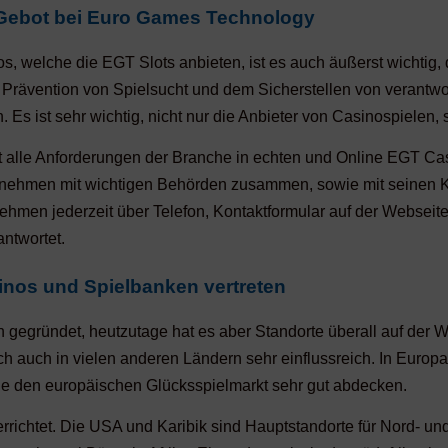
 Gebot bei Euro Games Technology
welche die EGT Slots anbieten, ist es auch äußerst wichtig, di
rävention von Spielsucht und dem Sicherstellen von verantwo
 Es ist sehr wichtig, nicht nur die Anbieter von Casinospielen,
alle Anforderungen der Branche in echten und Online EGT Casi
nehmen mit wichtigen Behörden zusammen, sowie mit seinen Ku
ehmen jederzeit über Telefon, Kontaktformular auf der Webseite
ntwortet.
sinos und Spielbanken vertreten
gründet, heutzutage hat es aber Standorte überall auf der Welt
h auch in vielen anderen Ländern sehr einflussreich. In Europa
e den europäischen Glücksspielmarkt sehr gut abdecken.
richtet. Die USA und Karibik sind Hauptstandorte für Nord- un