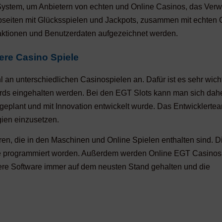
stem, um Anbietern von echten und Online Casinos, das Verwal
seiten mit Glücksspielen und Jackpots, zusammen mit echten
ktionen und Benutzerdaten aufgezeichnet werden.
ere Casino Spiele
an unterschiedlichen Casinospielen an. Dafür ist es sehr wicht
rds eingehalten werden. Bei den EGT Slots kann man sich dah
 geplant und mit Innovation entwickelt wurde. Das Entwicklerte
gien einzusetzen.
oren, die in den Maschinen und Online Spielen enthalten sind. D
isse programmiert worden. Außerdem werden Online EGT Casinos
e Software immer auf dem neusten Stand gehalten und die