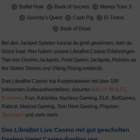
Bullet Hole
Book of Secrets
Money Train 3
Gonzita’s Quest
Cash Pig
El Torero
Book of Dead
Bei den Jackpot Spielen kannst du groß gewinnen, wen du
Glück hast. Hier haben unsere LibraBet Casino Erfahrungen
Titel wie Ozwins Jackpots, Frost Queen Jackpots, Holmes an
the Stolen Stones und Viking Rising entdeckt.
Das LibraBet Casino hat Kooperationen mit über 100
bekannten Softwareherstellern, darunter
BALLY WULFF
,
Evolution
, Fazi, Kalamba, Nucleus Gaming, ELK, BetGames,
Rabcat, Mascot Gaming, Tom Horn Gaming, Playson,
Quickspin
und viele mehr.
Das LibraBet Live Casino mit gut geschulten
Dealern bietet Casino-Feeling pur