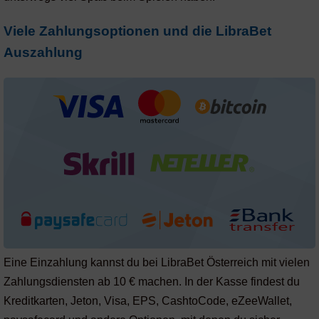
Viele Zahlungsoptionen und die LibraBet
Auszahlung
Eine Einzahlung kannst du bei LibraBet Österreich mit vielen
Zahlungsdiensten ab 10 € machen. In der Kasse findest du
Kreditkarten, Jeton, Visa, EPS, CashtoCode, eZeeWallet,