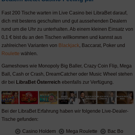
Fast 200 Tische warten im Live Casino bei LibraBet darauf,
dich mit bestens geschulten und gut aussehenden Dealern
rund um die Uhr zu unterhalten. Ab einem kleinen Einsatz von
0,1 € bist du an den Tischen willkommen und kannst aus
zahlreichen Varianten von
Blackjack
, Baccarat, Poker und
Roulette
wählen.
Gameshows wie Monopoly Big Baller, Crazy Coin Flip, Mega
Ball, Cash or Crash, DreamCatcher oder Music Wheel stehen
dir bei
LibraBet Österreich
ebenfalls zur Verfügung.
Bei der LibraBet Erfahrung haben wir folgende Live-Dealer-
Tische gefunden:
Casino Holdem
Mega Roulette
Bac Bo