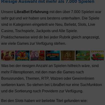
Riesige Auswahl mit mehr als 7.000 Spielen
Unsere
LibraBet Erfahrung
mit den über 7.000 Spielen war
sehr gut und wir haben uns bestens unterhalten. Die Spiele
sind in Kategorien eingeteilt wie Neu, Beliebt, Slots, Live
Casino, Tischspiele, Jackpots und Alle Spiele.
Praktischerweise wird dir bei jeder Rubrik gleich angezeigt,
wie viele Games zur Verfügung stehen.
Was bei der riesigen Anzahl an Spielen hilfreich wäre, sind
mehr Filteroptionen, mit den man die Games nach
Bonusrunden, Themen, RTP, Walzen oder Gewinnlinien
sortieren kann. So stehen bei LibraBet nur eine Suchfunktion
und die Sortierung nach Providern zur Verfügung.
Bei den Slots haben wir beliebte Titel gefunden wie: