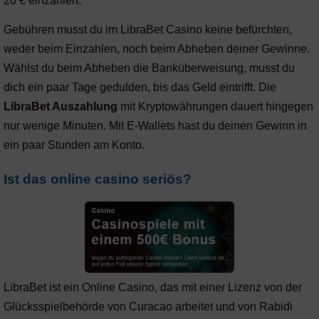
20 € einzahlen.
Gebühren musst du im LibraBet Casino keine befürchten,
weder beim Einzahlen, noch beim Abheben deiner Gewinne.
Wählst du beim Abheben die Banküberweisung, musst du
dich ein paar Tage gedulden, bis das Geld eintrifft. Die
LibraBet Auszahlung
mit Kryptowährungen dauert hingegen
nur wenige Minuten. Mit E-Wallets hast du deinen Gewinn in
ein paar Stunden am Konto.
Ist das online casino seriös?
LibraBet ist ein Online Casino, das mit einer Lizenz von der
Glücksspielbehörde von Curacao arbeitet und von Rabidi