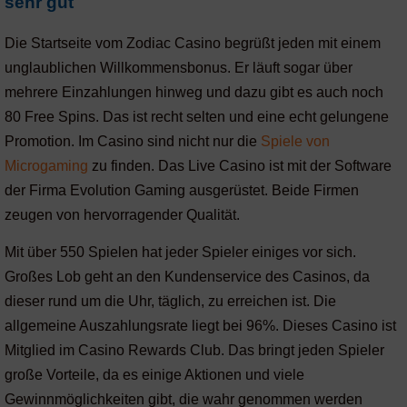
sehr gut
Die Startseite vom Zodiac Casino begrüßt jeden mit einem
unglaublichen Willkommensbonus. Er läuft sogar über
mehrere Einzahlungen hinweg und dazu gibt es auch noch
80 Free Spins. Das ist recht selten und eine echt gelungene
Promotion. Im Casino sind nicht nur die
Spiele von
Microgaming
zu finden. Das Live Casino ist mit der Software
der Firma Evolution Gaming ausgerüstet. Beide Firmen
zeugen von hervorragender Qualität.
Mit über 550 Spielen hat jeder Spieler einiges vor sich.
Großes Lob geht an den Kundenservice des Casinos, da
dieser rund um die Uhr, täglich, zu erreichen ist. Die
allgemeine Auszahlungsrate liegt bei 96%. Dieses Casino ist
Mitglied im Casino Rewards Club. Das bringt jeden Spieler
große Vorteile, da es einige Aktionen und viele
Gewinnmöglichkeiten gibt, die wahr genommen werden