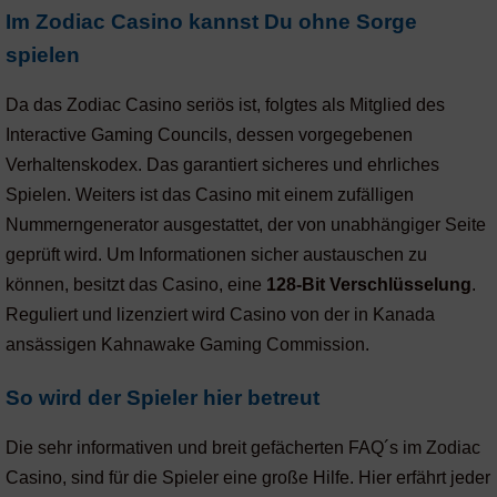
Im Zodiac Casino kannst Du ohne Sorge
spielen
Da das Zodiac Casino seriös ist, folgtes als Mitglied des
Interactive Gaming Councils, dessen vorgegebenen
Verhaltenskodex. Das garantiert sicheres und ehrliches
Spielen. Weiters ist das Casino mit einem zufälligen
Nummerngenerator ausgestattet, der von unabhängiger Seite
geprüft wird. Um Informationen sicher austauschen zu
können, besitzt das Casino, eine
128-Bit Verschlüsselung
.
Reguliert und lizenziert wird Casino von der in Kanada
ansässigen Kahnawake Gaming Commission.
So wird der Spieler hier betreut
Die sehr informativen und breit gefächerten FAQ´s im Zodiac
Casino, sind für die Spieler eine große Hilfe. Hier erfährt jeder