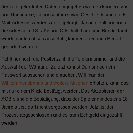
dem die geforderten Daten eingegeben werden können. Vor-
und Nachname, Geburtsdatum sowie Geschlecht und die E-
Mail-Adresse, werden zuerst gefragt. Danach fehlt nur noch
die Adresse mit Straße und Ortschaft. Land und Bundesland
werden automatisch ausgefüllt, können aber nach Bedarf
geändert werden.
Fehlt nur noch die Postleitzahl, die Telefonnummer und die
Auswahl der Währung. Zuletzt kannst Du nur noch ein
Passwort aussuchen und eingeben. Will man den
Willkommensbonus und weitere Aktionen
erhalten, kann das
mit nur einem Klick, bestätigt werden. Das Akzeptieren der
AGB´s und die Bestätigung, dass der Spieler mindestens 18
Jahre alt ist, darf nicht vergessen werden. Jetzt ist der
Prozess abgeschlossen und es kann Echtgeld eingezahlt
werden.