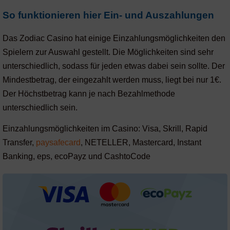
So funktionieren hier Ein- und Auszahlungen
Das Zodiac Casino hat einige Einzahlungsmöglichkeiten den
Spielern zur Auswahl gestellt. Die Möglichkeiten sind sehr
unterschiedlich, sodass für jeden etwas dabei sein sollte. Der
Mindestbetrag, der eingezahlt werden muss, liegt bei nur 1€.
Der Höchstbetrag kann je nach Bezahlmethode
unterschiedlich sein.
Einzahlungsmöglichkeiten im Casino: Visa, Skrill, Rapid
Transfer,
paysafecard
, NETELLER, Mastercard, Instant
Banking, eps, ecoPayz und CashtoCode