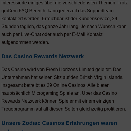
Interessierte einiges über die verschiedensten Themen. Trotz
großem FAQ Bereich, kann jederzeit das Supportteam
kontaktiert werden. Erreichbar ist der Kundenservice, 24
Stunden täglich, das ganze Jahr lang. Je nach Wunsch kann
auch per Live-Chat oder auch per E-Mail Kontakt
aufgenommen werden.
Das Casino Rewards Netzwerk
Das Casino wird von Fresh Horizons Limited geleitet. Das
Unternehmen hat seinen Sitz auf den British Virgin Islands.
Insgesamt betreibt es 29 Online Casinos. Alle bieten
hauptsächlich Microgaming Spiele an. Über das Casino
Rewards Netzwerk können Spieler mit einem einzigen
Treueprogramm auf all diesen Seiten gleichzeitig profitieren.
Unsere Zodiac Casinos Erfahrungen waren