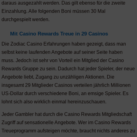
daraus ausgezahlt werden. Das gilt ebenso für die zweite
Einzahlung. Alle folgenden Boni müssen 30 Mal
durchgespielt werden.
Mit Casino Rewards Treue in 29 Casinos
Die Zodiac Casino Erfahrungen haben gezeigt, dass man
selbst keine laufenden Angebote auf seiner Seite haben
muss. Jedoch ist sehr von Vorteil ein Mitglied der Casino
Rewards Gruppe zu sein. Dadurch hat jeder Spieler, der neue
Angebote liebt, Zugang zu unzähligen Aktionen. Die
insgesamt 29 Mitglieder Casinos verteilen jährlich Millionen
US-Dollar durch verschiedene Boni, an emsige Spieler. Es
lohnt sich also wirklich einmal hereinzuschauen.
Jeder Gambler hat durch die Casino Rewards Mitgliedschaft
Zugriff auf sensationelle Angebote. Wer im Casino Rewards
Treueprogramm aufsteigen möchte, braucht nichts anderes zu