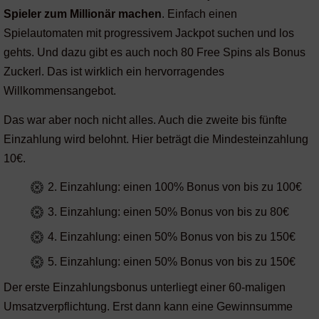
Spieler zum Millionär machen
. Einfach einen
Spielautomaten mit progressivem Jackpot suchen und los
gehts. Und dazu gibt es auch noch 80 Free Spins als Bonus
Zuckerl. Das ist wirklich ein hervorragendes
Willkommensangebot.
Das war aber noch nicht alles. Auch die zweite bis fünfte
Einzahlung wird belohnt. Hier beträgt die Mindesteinzahlung
10€.
2. Einzahlung: einen 100% Bonus von bis zu 100€
3. Einzahlung: einen 50% Bonus von bis zu 80€
4. Einzahlung: einen 50% Bonus von bis zu 150€
5. Einzahlung: einen 50% Bonus von bis zu 150€
Der erste Einzahlungsbonus unterliegt einer 60-maligen
Umsatzverpflichtung. Erst dann kann eine Gewinnsumme