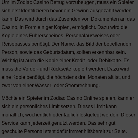
Um im Zodiac Casino Betrug vorzubeugen, muss ein Spieler
sich erst Identifizieren bevor ein Gewinn ausgezahlt werden
kann. Das wird durch das Zusenden von Dokumenten an das
Casino, in Form einiger Kopien, ermöglicht. Dazu wird die
Kopie eines Führerscheines, Personalausweises oder
Reisepasses benötigt. Der Name, das Bild der betreffenden
Person, sowie das Geburtsdatum, sollten erkennbar sein.
Wichtig ist auch die Kopie einer Kredit- oder Debitkarte. Es
muss die Vorder- und Rückseite kopiert werden. Dazu wird
eine Kopie benötigt, die höchstens drei Monaten alt ist, und
zwar von einer Wasser- oder Stromrechnung.
Möchte ein Spieler im Zodiac Casino Online spielen, kann er
sich ein persönliches Limit setzen. Dieses Limit kann
monatlich, wöchentlich oder täglich festgelegt werden. Dieser
Service kann jederzeit genutzt werden. Das sehr gut
geschulte Personal steht dafür immer hilfsbereit zur Seite.