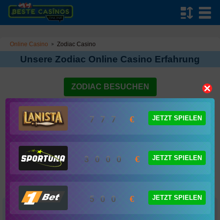
Online Casino
Zodiac Casino
Unsere Zodiac Online Casino Erfahrung
ZODIAC BESUCHEN
Die Zodiac Casinos Erfahrungsberichte von über 10
777 €
JETZT SPIELEN
Jahre zeigen, dass die Spieler dieses Casino lieben.
Hier gibt es all das, was einen Spieler zum Millionär
machen kann. Die gültige Lizenz hat das Unternehmen
3000 €
JETZT SPIELEN
von der
Kahnawake Gaming Commission in Kanada
.
Weiterlesen
500 €
JETZT SPIELEN