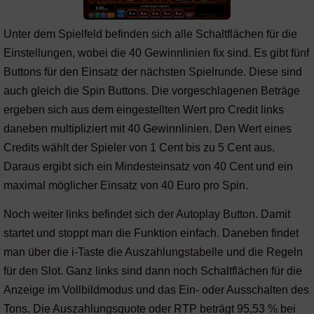
Unter dem Spielfeld befinden sich alle Schaltflächen für die
Einstellungen, wobei die 40 Gewinnlinien fix sind. Es gibt fünf
Buttons für den Einsatz der nächsten Spielrunde. Diese sind
auch gleich die Spin Buttons. Die vorgeschlagenen Beträge
ergeben sich aus dem eingestellten Wert pro Credit links
daneben multipliziert mit 40 Gewinnlinien. Den Wert eines
Credits wählt der Spieler von 1 Cent bis zu 5 Cent aus.
Daraus ergibt sich ein Mindesteinsatz von 40 Cent und ein
maximal möglicher Einsatz von 40 Euro pro Spin.
Noch weiter links befindet sich der Autoplay Button. Damit
startet und stoppt man die Funktion einfach. Daneben findet
man über die i-Taste die Auszahlungstabelle und die Regeln
für den Slot. Ganz links sind dann noch Schaltflächen für die
Anzeige im Vollbildmodus und das Ein- oder Ausschalten des
Tons. Die Auszahlungsquote oder RTP beträgt 95,53 % bei