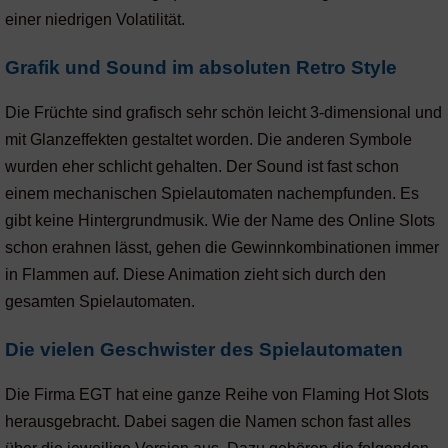
einer niedrigen Volatilität.
Grafik und Sound im absoluten Retro Style
Die Früchte sind grafisch sehr schön leicht 3-dimensional und
mit Glanzeffekten gestaltet worden. Die anderen Symbole
wurden eher schlicht gehalten. Der Sound ist fast schon
einem mechanischen Spielautomaten nachempfunden. Es
gibt keine Hintergrundmusik. Wie der Name des Online Slots
schon erahnen lässt, gehen die Gewinnkombinationen immer
in Flammen auf. Diese Animation zieht sich durch den
gesamten Spielautomaten.
Die vielen Geschwister des Spielautomaten
Die Firma EGT hat eine ganze Reihe von Flaming Hot Slots
herausgebracht. Dabei sagen die Namen schon fast alles