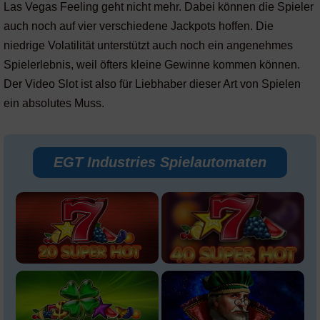
Las Vegas Feeling geht nicht mehr. Dabei können die Spieler
auch noch auf vier verschiedene Jackpots hoffen. Die
niedrige Volatilität unterstützt auch noch ein angenehmes
Spielerlebnis, weil öfters kleine Gewinne kommen können.
Der Video Slot ist also für Liebhaber dieser Art von Spielen
ein absolutes Muss.
EGT Industries Spielautomaten