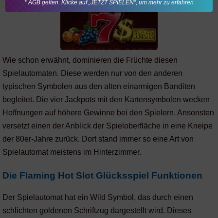
* AGB gelten. Klicke auf „JETZT SPIELEN“, um mehr zu erfahren
Wie schon erwähnt, dominieren die Früchte diesen
Spielautomaten. Diese werden nur von den anderen
typischen Symbolen aus den alten einarmigen Banditen
begleitet. Die vier Jackpots mit den Kartensymbolen wecken
Hoffnungen auf höhere Gewinne bei den Spielern. Ansonsten
versetzt einen der Anblick der Spieloberfläche in eine Kneipe
der 80er-Jahre zurück. Dort stand immer so eine Art von
Spielautomat meistens im Hinterzimmer.
Die Flaming Hot Slot Glücksspiel Funktionen
Der Spielautomat hat ein Wild Symbol, das durch einen
schlichten goldenen Schriftzug dargestellt wird. Dieses