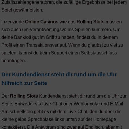
Zufallszahlengeneratoren, die zufällige Ergebnisse bei jedem
Spiel gewährleisten.
Lizenzierte
Online Casinos
wie das
Rolling Slots
müssen
sich auch um Verantwortungsvolles Spielen kümmern. Um
deine Bankroll gut im Griff zu haben, findest du in deinem
Profil einen Transaktionsverlauf. Wenn du glaubst zu viel zu
spielen, kannst du beim Support einen Selbstausschluss
beantragen.
Der Kundendienst steht dir rund um die Uhr
hilfreich zur Seite
Der
Rolling Slots
Kundendienst steht dir rund um die Uhr zur
Seite. Entweder via Live-Chat oder Webformular und E-Mail.
Am schnellsten geht es mit dem Live-Chat, den du über die
kleine gelbe Sprechblase links unten auf der Homepage
kontaktierst. Die Antworten sind zwar auf Englisch, aber mit