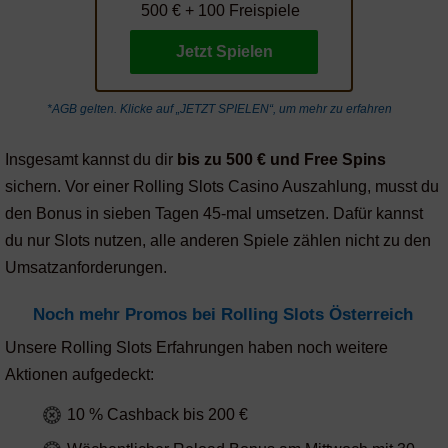
500 € + 100 Freispiele
Jetzt Spielen
*AGB gelten. Klicke auf „JETZT SPIELEN“, um mehr zu erfahren
Insgesamt kannst du dir
bis zu 500 € und Free Spins
sichern. Vor einer Rolling Slots Casino Auszahlung, musst du
den Bonus in sieben Tagen 45-mal umsetzen. Dafür kannst
du nur Slots nutzen, alle anderen Spiele zählen nicht zu den
Umsatzanforderungen.
Noch mehr Promos bei Rolling Slots Österreich
Unsere Rolling Slots Erfahrungen haben noch weitere
Aktionen aufgedeckt:
10 % Cashback bis 200 €