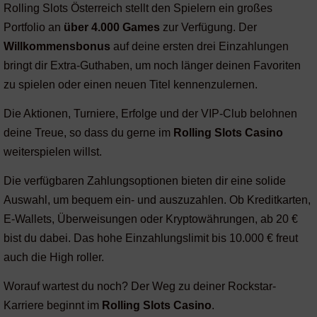
Rolling Slots Österreich stellt den Spielern ein großes
Portfolio an
über 4.000 Games
zur Verfügung. Der
Willkommensbonus
auf deine ersten drei Einzahlungen
bringt dir Extra-Guthaben, um noch länger deinen Favoriten
zu spielen oder einen neuen Titel kennenzulernen.
Die Aktionen, Turniere, Erfolge und der VIP-Club belohnen
deine Treue, so dass du gerne im
Rolling Slots Casino
weiterspielen willst.
Die verfügbaren Zahlungsoptionen bieten dir eine solide
Auswahl, um bequem ein- und auszuzahlen. Ob Kreditkarten,
E-Wallets, Überweisungen oder Kryptowährungen, ab 20 €
bist du dabei. Das hohe Einzahlungslimit bis 10.000 € freut
auch die High roller.
Worauf wartest du noch? Der Weg zu deiner Rockstar-
Karriere beginnt im
Rolling Slots Casino
.