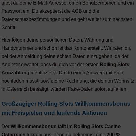
gibst du deine E-Mail-Adresse, einen Benutzernamen und ein
Passwort ein. Du akzeptierst die AGB und die
Datenschutzbestimmungen und es geht weiter zum nächsten
Schritt.
Hier folgen deine persönlichen Daten, Währung und
Handynummer und schon ist das Konto erstellt. Wir raten dir,
bei der Anmeldung deine echten Daten einzugeben, da der
Anbieter erwartet, dass du dich vor der ersten
Rolling Slots
Auszahlung
identifizierst. Da du einen Ausweis mit Foto
hochladen musst, sowie eine Rechnung, die deinen Wohnsitz
in Österreich bestätigt, würden Fake-Daten sofort auffallen.
Großzügiger Rolling Slots Willkommensbonus
mit Freispielen und laufende Aktionen
Der
Willkommensbonus fällt im Rolling Slots Casino
Österreich
lukrativ aus, denn du bekommst eine
200 %