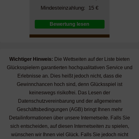
Mindesteinzahlung:
15 €
Bewertung lesen
Wichtiger Hinweis:
Die Wettseiten auf der Liste bieten
Glücksspielern garantierten hochqualitativen Service und
Erlebnisse an. Dies heißt jedoch nicht, dass die
Gewinnchancen hoch sind, denn Glücksspiel ist
keineswegs risikofrei. Das Lesen der
Datenschutzvereinbarung und der allgemeinen
Geschäftsbedingungen (AGB) bringt Ihnen mehr
Detailinformationen über unsere Internetseite. Falls Sie
sich entscheiden, auf diesen Internetseiten zu spielen,
wünschen wir Ihnen viel Glück. Falls Sie jedoch nicht