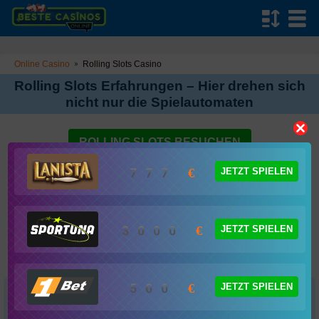
Online Casino
Rolling Slots Casino
Rolling Slots Erfahrungen – Hier drehen sich
nicht nur die Spielautomaten
ROLLING SLOTS BESUCHEN
777 €
JETZT SPIELEN
Das
Rolling Slots Casino
begrüßt neue Spieler mit
einem lukrativen Bonus bis
500 € und Freispielen
. So
kannst du ausgiebig die
über 4.000 Spiele
testen.
3000 €
JETZT SPIELEN
Weiterlesen
500 €
JETZT SPIELEN