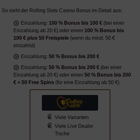
So sieht der Rolling Slots Casino Bonus im Detail aus:
Einzahlung:
100 % Bonus bis 100 €
(bei einer
Einzahlung ab 20 €) oder einen
100 % Bonus bis
100 € plus 50 Freispiele
(wenn du mind. 50 €
einzahlst)
Einzahlung:
50 % Bonus bis 200 €
Einzahlung:
50 % Bonus bis 200 €
(bei einer
Einzahlung ab 20 €) oder einen
50 % Bonus bis 200
€ + 50 Free Spins
(für eine Einzahlung ab 50 €)
Viele Varianten
Viele Live Dealer
Tische