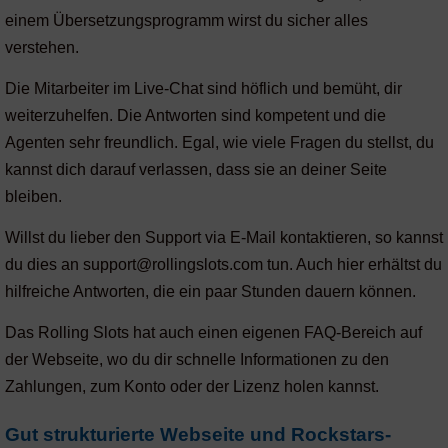
einem Übersetzungsprogramm wirst du sicher alles
verstehen.
Die Mitarbeiter im Live-Chat sind höflich und bemüht, dir
weiterzuhelfen. Die Antworten sind kompetent und die
Agenten sehr freundlich. Egal, wie viele Fragen du stellst, du
kannst dich darauf verlassen, dass sie an deiner Seite
bleiben.
Willst du lieber den Support via E-Mail kontaktieren, so kannst
du dies an support@rollingslots.com tun. Auch hier erhältst du
hilfreiche Antworten, die ein paar Stunden dauern können.
Das Rolling Slots hat auch einen eigenen FAQ-Bereich auf
der Webseite, wo du dir schnelle Informationen zu den
Zahlungen, zum Konto oder der Lizenz holen kannst.
Gut strukturierte Webseite und Rockstars-