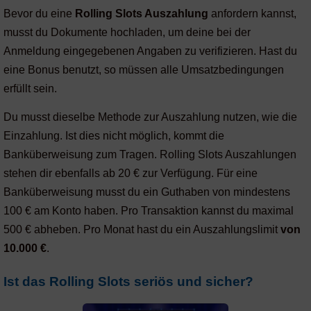
Bevor du eine
Rolling Slots Auszahlung
anfordern kannst,
musst du Dokumente hochladen, um deine bei der
Anmeldung eingegebenen Angaben zu verifizieren. Hast du
eine Bonus benutzt, so müssen alle Umsatzbedingungen
erfüllt sein.
Du musst dieselbe Methode zur Auszahlung nutzen, wie die
Einzahlung. Ist dies nicht möglich, kommt die
Banküberweisung zum Tragen. Rolling Slots Auszahlungen
stehen dir ebenfalls ab 20 € zur Verfügung. Für eine
Banküberweisung musst du ein Guthaben von mindestens
100 € am Konto haben. Pro Transaktion kannst du maximal
500 € abheben. Pro Monat hast du ein Auszahlungslimit
von
10.000 €
.
Ist das Rolling Slots seriös und sicher?