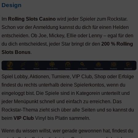
Design
Im
Rolling Slots Casino
wird jeder Spieler zum Rockstar.
Schon vor der Anmeldung kannst du dich für einen Helden
entscheiden. Ob Joe, Mickey, Ellie oder Lenny – egal für den
du dich entscheidest, jeder Star bringt dir den
200 % Rolling
Slots Bonus
.
Spiel Lobby, Aktionen, Turniere, VIP Club, Shop oder Erfolge
findest du rechts unterhalb deine Spielerkontos, wenn du
eingeloggt bist. Die Spiele sind in Kategorein unterteilt und
jeder Menüpunkt schnell und einfach zu erreichen. Das
Rockstar-Thema zieht sich über alle Seiten und so kannst du
beim
VIP Club
Vinyl bis Platin sammeln.
Wenn du wissen willst, wer gerade gewonnen hat, findest du