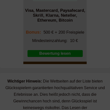
Visa, Mastercard, Paysafecard,
Skrill, Klarna, Neteller,
Ethereum, Bitcoin
Bonus:
500 € + 200 Freispiele
Mindesteinzahlung:
10 €
Bewertung lesen
Wichtiger Hinweis:
Die Wettseiten auf der Liste bieten
Glücksspielern garantierten hochqualitativen Service und
Erlebnisse an. Dies heißt jedoch nicht, dass die
Gewinnchancen hoch sind, denn Glücksspiel ist
keineswegs risikofrei. Das Lesen der