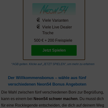
Viele Varianten
Viele Live Dealer
Tische
500 € + 200 Freispiele
Jetzt Spielen
*AGB gelten. Klicke auf „JETZT SPIELEN“, um mehr zu erfahren
Der Willkommensbonus – wähle aus fünf
verschiedenen Neon54 Bonus Angeboten
Die Wahl zwischen fünf verschiedenen Boni zur Begrüßung,
kann es einem bei
Neon54 schwer machen
. Du musst dich
für eine Rocklegende entscheiden, die dich auf deinem Weg