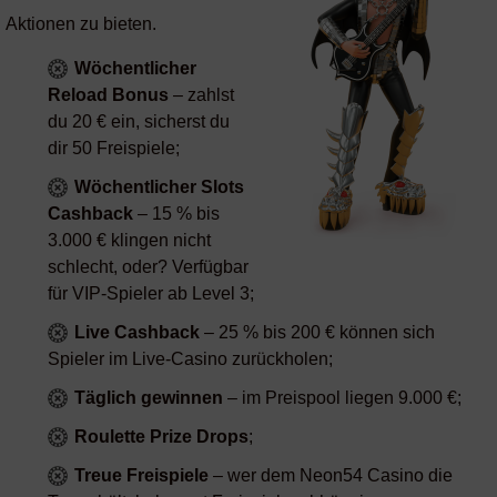
Aktionen zu bieten.
Wöchentlicher
Reload Bonus
– zahlst
du 20 € ein, sicherst du
dir 50 Freispiele;
Wöchentlicher Slots
Cashback
– 15 % bis
3.000 € klingen nicht
schlecht, oder? Verfügbar
für VIP-Spieler ab Level 3;
Live Cashback
– 25 % bis 200 € können sich
Spieler im Live-Casino zurückholen;
Täglich gewinnen
– im Preispool liegen 9.000 €;
Roulette Prize Drops
;
Treue Freispiele
– wer dem Neon54 Casino die