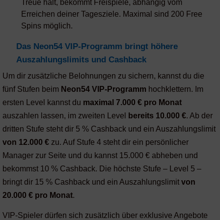
Treue hält, bekommt Freispiele, abhängig vom
Erreichen deiner Tagesziele. Maximal sind 200 Free
Spins möglich.
Das Neon54 VIP-Programm bringt höhere
Auszahlungslimits und Cashback
Um dir zusätzliche Belohnungen zu sichern, kannst du die
fünf Stufen beim
Neon54 VIP-Programm
hochklettern. Im
ersten Level kannst du
maximal 7.000 € pro Monat
auszahlen lassen, im zweiten Level
bereits 10.000 €
. Ab der
dritten Stufe steht dir 5 % Cashback und ein Auszahlungslimit
von 12.000 €
zu. Auf Stufe 4 steht dir ein persönlicher
Manager zur Seite und du kannst 15.000 € abheben und
bekommst 10 % Cashback. Die höchste Stufe – Level 5 –
bringt dir 15 % Cashback und ein Auszahlungslimit
von
20.000 € pro Monat
.
VIP-Spieler dürfen sich zusätzlich über exklusive Angebote