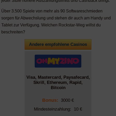
jeder Stufe höhere Auszahlungslimits und Cashback bringt.
Über 3.500 Spiele von mehr als 90 Softwareschmieden
sorgen für Abwechslung und stehen dir auch am Handy und
Tablet zur Verfügung. Welchen Rockstar-Weg willst du
beschreiten?
Andere empfohlene Casinos
Visa, Mastercard, Paysafecard,
Skrill, Ethereum, Rapid,
Bitcoin
Bonus:
3000 €
Mindesteinzahlung:
10 €