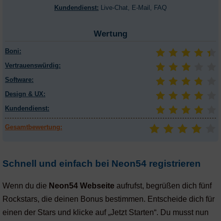
Kundendienst:
Live-Chat, E-Mail, FAQ
Wertung
Boni:
Vertrauenswürdig:
Software:
Design & UX:
Kundendienst:
Gesamtbewertung:
Schnell und einfach bei Neon54 registrieren
Wenn du die
Neon54 Webseite
aufrufst, begrüßen dich fünf
Rockstars, die deinen Bonus bestimmen. Entscheide dich für
einen der Stars und klicke auf „Jetzt Starten“. Du musst nun