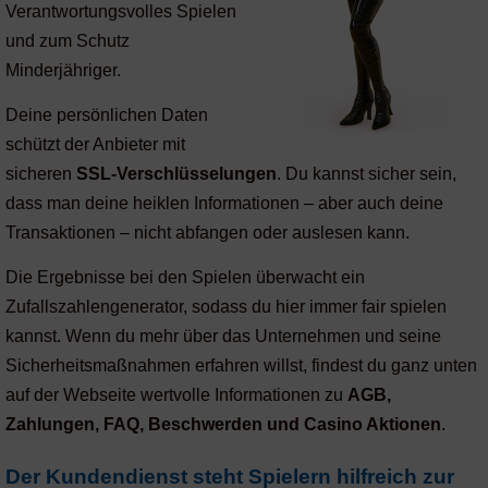
Verantwortungsvolles Spielen
und zum Schutz
Minderjähriger.
Deine persönlichen Daten
schützt der Anbieter mit
sicheren
SSL-Verschlüsselungen
. Du kannst sicher sein,
dass man deine heiklen Informationen – aber auch deine
Transaktionen – nicht abfangen oder auslesen kann.
Die Ergebnisse bei den Spielen überwacht ein
Zufallszahlengenerator, sodass du hier immer fair spielen
kannst. Wenn du mehr über das Unternehmen und seine
Sicherheitsmaßnahmen erfahren willst, findest du ganz unten
auf der Webseite wertvolle Informationen zu
AGB,
Zahlungen, FAQ, Beschwerden und Casino Aktionen
.
Der Kundendienst steht Spielern hilfreich zur