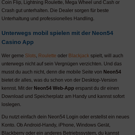
Coin Flip, Lightning Roulette, Mega Wheel und Cash or
Crash gut unterhalten. Die Dealer sorgen für beste
Unterhaltung und professionelles Handling.
Unterwegs mobil spielen mit der Neon54
Casino App
Wer gerne
Slots
,
Roulette
oder
Blackjack
spielt, will auch
unterwegs nicht auf sein Vergnügen verzichten. Und das
musst du auch nicht, denn die mobile Seite von
Neon54
bietet dir alles, was du schon von der Desktop-Version
kennst. Mit der
Neon54 Web-App
ersparst du dir einen
Download und Speicherplatz am Handy und kannst sofort
loslegen.
Du nutzt einfach dein Neon54 Login oder erstellst ein neues
Konto. Ob Android-Handy, iPhone, Windows Gerät,
Blackberry oder ein anderes Betriebssystem, du kannst