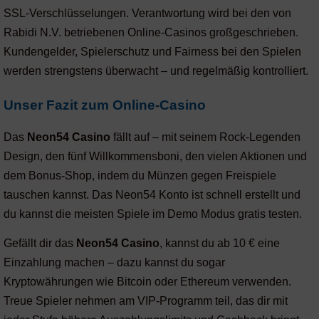
SSL-Verschlüsselungen. Verantwortung wird bei den von
Rabidi N.V. betriebenen Online-Casinos großgeschrieben.
Kundengelder, Spielerschutz und Fairness bei den Spielen
werden strengstens überwacht – und regelmäßig kontrolliert.
Unser Fazit zum Online-Casino
Das
Neon54 Casino
fällt auf – mit seinem Rock-Legenden
Design, den fünf Willkommensboni, den vielen Aktionen und
dem Bonus-Shop, indem du Münzen gegen Freispiele
tauschen kannst. Das Neon54 Konto ist schnell erstellt und
du kannst die meisten Spiele im Demo Modus gratis testen.
Gefällt dir das
Neon54 Casino
, kannst du ab 10 € eine
Einzahlung machen – dazu kannst du sogar
Kryptowährungen wie Bitcoin oder Ethereum verwenden.
Treue Spieler nehmen am VIP-Programm teil, das dir mit