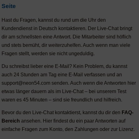
Seite
Hast du Fragen, kannst du rund um die Uhr den
Kundendienst in Deutsch kontaktieren. Der Live-Chat bringt
dir am schnellsten eine Antwort. Die Mitarbeiter sind höflich
und stets bemüht, dir weiterzuhelfen. Auch wenn man viele
Fragen stellt, werden sie nicht ungeduldig.
Du schreibst lieber eine E-Mail? Kein Problem, du kannst
auch 24 Stunden am Tag eine E-Mail verfassen und an
support@neon54.com senden. Auch wenn die Antworten hier
etwas länger dauern als im Live-Chat – bei unserem Test
waren es 45 Minuten – sind sie freundlich und hilfreich.
Bevor du den Live-Chat kontaktierst, kannst du dir den
FAQ-
Bereich
ansehen. Hier findest du ein paar Antworten auf
einfache Fragen zum Konto, den Zahlungen oder zur Lizenz.