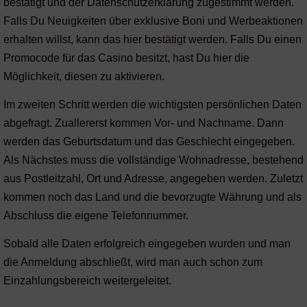
bestätigt und der Datenschutzerklärung zugestimmt werden.
Falls Du Neuigkeiten über exklusive Boni und Werbeaktionen
erhalten willst, kann das hier bestätigt werden. Falls Du einen
Promocode für das Casino besitzt, hast Du hier die
Möglichkeit, diesen zu aktivieren.
Im zweiten Schritt werden die wichtigsten persönlichen Daten
abgefragt. Zuallererst kommen Vor- und Nachname. Dann
werden das Geburtsdatum und das Geschlecht eingegeben.
Als Nächstes muss die vollständige Wohnadresse, bestehend
aus Postleitzahl, Ort und Adresse, angegeben werden. Zuletzt
kommen noch das Land und die bevorzugte Währung und als
Abschluss die eigene Telefonnummer.
Sobald alle Daten erfolgreich eingegeben wurden und man
die Anmeldung abschließt, wird man auch schon zum
Einzahlungsbereich weitergeleitet.