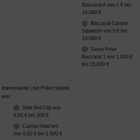
Baccarat A von 1 € bis
10.000 €
Baccarat Control
Squeeze von 5 € bis
10.000 €
Salon Privé
Baccarat 1 von 1.000 €
bis 15.000 €
Interessante Live Poker Spiele
wie:
Side Bet City von
0,50 € bis 100 €
Casino Hold’em
von 0,50 € bis 1.500 €