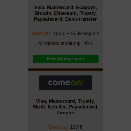
Visa, Mastercard, Ecopayz,
Bitcoin, Ethereum, Trustly,
Paysafecard, Bank-transfer
Bonus:
100 € + 50 Freispiele
Mindesteinzahlung:
20 €
Bewertung lesen
Visa, Mastercard, Trustly,
Skrill, Neteller, Paysafecard,
Zimpler
Bonus:
100 €