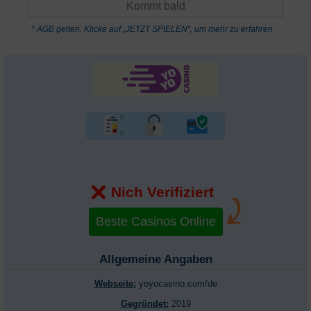
Kommt bald
* AGB gelten. Klicke auf „JETZT SPIELEN“, um mehr zu erfahren
Nich Verifiziert
Beste Casinos Online
Allgemeine Angaben
Webseite:
yoyocasino.com/de
Gegründet:
2019