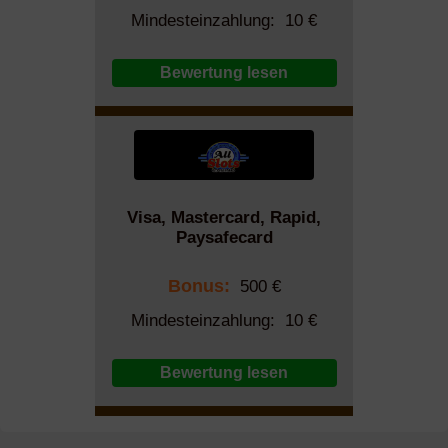
Mindesteinzahlung:
10 €
Bewertung lesen
Visa, Mastercard, Rapid,
Paysafecard
Bonus:
500 €
Mindesteinzahlung:
10 €
Bewertung lesen