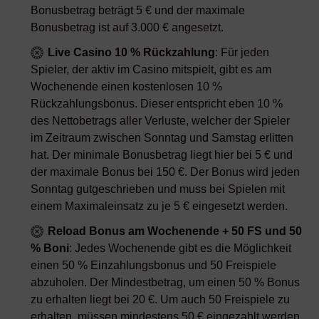
Bonusbetrag beträgt 5 € und der maximale
Bonusbetrag ist auf 3.000 € angesetzt.
Live Casino 10 % Rückzahlung
: Für jeden
Spieler, der aktiv im Casino mitspielt, gibt es am
Wochenende einen kostenlosen 10 %
Rückzahlungsbonus. Dieser entspricht eben 10 %
des Nettobetrags aller Verluste, welcher der Spieler
im Zeitraum zwischen Sonntag und Samstag erlitten
hat. Der minimale Bonusbetrag liegt hier bei 5 € und
der maximale Bonus bei 150 €. Der Bonus wird jeden
Sonntag gutgeschrieben und muss bei Spielen mit
einem Maximaleinsatz zu je 5 € eingesetzt werden.
Reload Bonus am Wochenende + 50 FS und 50
% Boni
: Jedes Wochenende gibt es die Möglichkeit
einen 50 % Einzahlungsbonus und 50 Freispiele
abzuholen. Der Mindestbetrag, um einen 50 % Bonus
zu erhalten liegt bei 20 €. Um auch 50 Freispiele zu
erhalten, müssen mindestens 50 € eingezahlt werden.