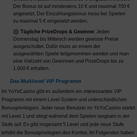
Der Bonus ist auf mindestens 10 € und maximal 700 €
angesetzt. Der Einzahlungsbonus muss bei Spielen
zu maximal 5 € eingesetzt werden.
Tägliche PrizeDrops & Gewinne
: Jeden
Donnerstag bis Mittwoch werden gewisse Preise
ausgeschüttet. Dafür muss an einem der
ausgewählten Spiele teilgenommen werden und man
eine Vielzahl von Gewinnen und PrizeDrops bis zu
1.000 € erhalten.
Das Multilevel VIP Programm
Im YoYoCasino gibt es außerdem ein interessantes VIP
Programm mit einem Level-System und unterschiedlichen
Bonusprivilegien. Jeder neue Benutzer im YoYoCasino startet
mit Level 1 und steigt während dem Spielen langsam in der
Stufe auf. Es gibt insgesamt 5 Level und jede neue Stufe
erhöht die Bonusprivilegien des Kontos. Im Folgenden haben