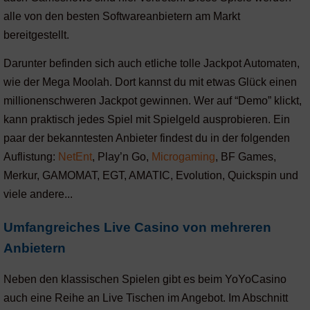
alle von den besten Softwareanbietern am Markt
bereitgestellt.
Darunter befinden sich auch etliche tolle Jackpot Automaten,
wie der Mega Moolah. Dort kannst du mit etwas Glück einen
millionenschweren Jackpot gewinnen. Wer auf “Demo” klickt,
kann praktisch jedes Spiel mit Spielgeld ausprobieren. Ein
paar der bekanntesten Anbieter findest du in der folgenden
Auflistung:
NetEnt
, Play’n Go,
Microgaming
, BF Games,
Merkur, GAMOMAT, EGT, AMATIC, Evolution, Quickspin und
viele andere...
Umfangreiches Live Casino von mehreren
Anbietern
Neben den klassischen Spielen gibt es beim YoYoCasino
auch eine Reihe an Live Tischen im Angebot. Im Abschnitt