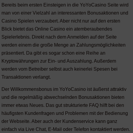
Bereits beim ersten Einsteigen in die YoYoCasino Seite wird
man von einer Vielzahl an interessanten Bonusaktionen und
Casino Spielen verzaubert. Aber nicht nur auf den ersten
Blick bietet das Online Casino ein atemberaubendes
Spielerlebnis. Direkt nach dem Anmelden auf der Seite
werden einem die große Menge an Zahlungsmöglichkeiten
präsentiert. Da gibt es sogar schon eine Reihe an
Kryptowährungen zur Ein- und Auszahlung. Außerdem
werden vom Betreiber selbst auch keinerlei Spesen bei
Transaktionen verlangt.
Der Willkommensbonus im YoYoCasino ist äußerst attraktiv
und die regelmäßig abwechselnden Bonusaktionen bieten
immer etwas Neues. Das gut strukturierte FAQ hilft bei den
häufigsten Kundenfragen und Problemen mit der Bedienung
der Webseite. Aber auch der Kundenservice kann ganz
einfach via Live Chat, E-Mail oder Telefon kontaktiert werden.