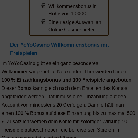
Willkommensbonus in
Höhe von 1.000€
Eine riesige Auswahl an
Online Casinospielen
Der YoYoCasino Willkommensbonus mit
Freispielen
Im YoYoCasino gibt es ein ganz besonderes
Willkommensangebot für Neukunden. Hier werden Dir ein
100 % Einzahlungsbonus und 100 Freispiele angeboten
.
Dieser Bonus kann gleich nach dem Erstellen des Kontos
angefordert werden. Dafür muss eine Einzahlung auf den
Account von mindestens 20 € erfolgen. Dann erhält man
einen 100 % Bonus auf diese Einzahlung bis zu maximal 500
€. Zusätzlich werden dem Konto mit sofortiger Wirkung 50
Freispiele gutgeschrieben, die bei diversen Spielen im