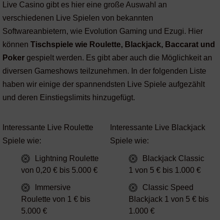
Live Casino gibt es hier eine große Auswahl an
verschiedenen Live Spielen von bekannten
Softwareanbietern, wie Evolution Gaming und Ezugi. Hier
können
Tischspiele wie Roulette, Blackjack, Baccarat und
Poker
gespielt werden. Es gibt aber auch die Möglichkeit an
diversen Gameshows teilzunehmen. In der folgenden Liste
haben wir einige der spannendsten Live Spiele aufgezählt
und deren Einstiegslimits hinzugefügt.
Interessante Live Roulette
Interessante Live Blackjack
Spiele wie:
Spiele wie:
Lightning Roulette
Blackjack Classic
von 0,20 € bis 5.000 €
1 von 5 € bis 1.000 €
Immersive
Classic Speed
Roulette von 1 € bis
Blackjack 1 von 5 € bis
5.000 €
1.000 €