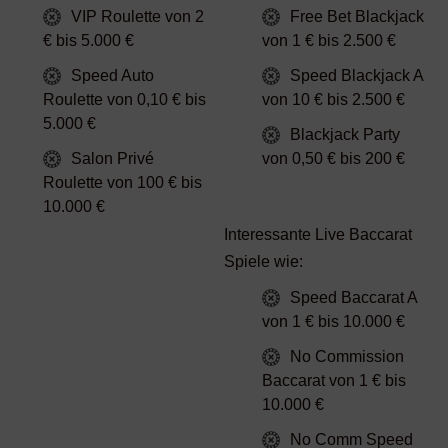
VIP Roulette von 2
Free Bet Blackjack
€ bis 5.000 €
von 1 € bis 2.500 €
Speed Auto
Speed Blackjack A
Roulette von 0,10 € bis
von 10 € bis 2.500 €
5.000 €
Blackjack Party
Salon Privé
von 0,50 € bis 200 €
Roulette von 100 € bis
10.000 €
Interessante Live Baccarat
Spiele wie:
Speed Baccarat A
von 1 € bis 10.000 €
No Commission
Baccarat von 1 € bis
10.000 €
No Comm Speed