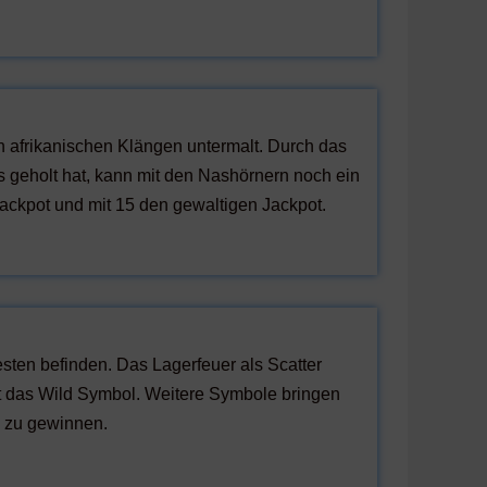
on afrikanischen Klängen untermalt. Durch das
 geholt hat, kann mit den Nashörnern noch ein
ckpot und mit 15 den gewaltigen Jackpot.
sten befinden. Das Lagerfeuer als Scatter
st das Wild Symbol. Weitere Symbole bringen
z zu gewinnen.