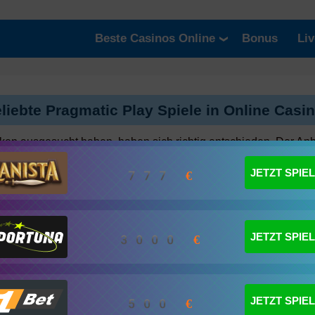
Beste Casinos Online
Bonus
Liv
liebte Pragmatic Play Spiele in Online Casi
ken ausgesucht haben, haben sich richtig entschieden. Der Anbie
e Gaming Markt. Die HTML5 Programmierung erlaubt es den Cas
JETZT SPIE
777 €
warehersteller hat über 100 professionelle, spaß-bringende Sl
iner Auszahlungsrate muss sich der Anbieter keineswegs versteck
JETZT SPIE
3000 €
In diesem Artikel
gmatic Play Casinos
Die besten Slots
JETZT SPIE
500 €
e für Österreich
von Pragmatic Play