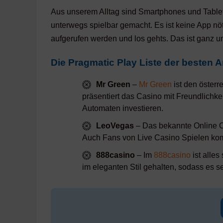
Aus unserem Alltag sind Smartphones und Table
unterwegs spielbar gemacht. Es ist keine App n
aufgerufen werden und los gehts. Das ist ganz u
Die Pragmatic Play Liste der besten A
Mr Green
–
Mr Green
ist den österr
präsentiert das Casino mit Freundlichke
Automaten investieren.
LeoVegas
– Das bekannte Online C
Auch Fans von Live Casino Spielen kom
888casino
– Im
888casino
ist alles
im eleganten Stil gehalten, sodass es s