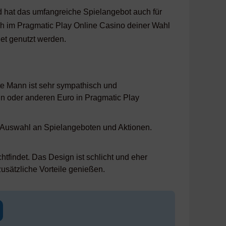
 hat das umfangreiche Spielangebot auch für
ch im Pragmatic Play Online Casino deiner Wahl
et genutzt werden.
te Mann ist sehr sympathisch und
ein oder anderen Euro in Pragmatic Play
e Auswahl an Spielangeboten und Aktionen.
chtfindet. Das Design ist schlicht und eher
usätzliche Vorteile genießen.