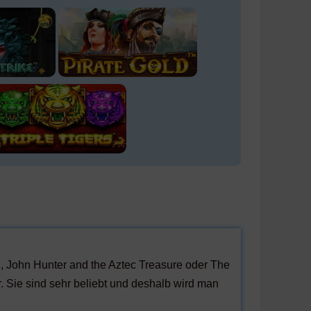
 John Hunter and the Aztec Treasure oder The
 Sie sind sehr beliebt und deshalb wird man