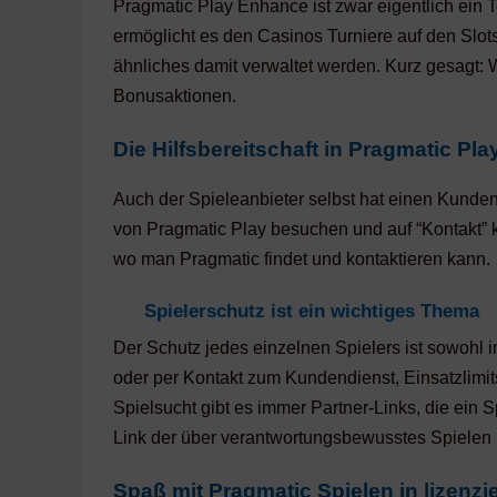
Pragmatic Play Enhance ist zwar eigentlich ein 
ermöglicht es den Casinos Turniere auf den Slo
ähnliches damit verwaltet werden. Kurz gesagt:
Bonusaktionen.
Die Hilfsbereitschaft in Pragmatic Pla
Auch der Spieleanbieter selbst hat einen Kunde
von Pragmatic Play besuchen und auf “Kontakt” k
wo man Pragmatic findet und kontaktieren kann.
Spielerschutz ist ein wichtiges Thema
Der Schutz jedes einzelnen Spielers ist sowohl 
oder per Kontakt zum Kundendienst, Einsatzlimits
Spielsucht gibt es immer Partner-Links, die ein 
Link der über verantwortungsbewusstes Spielen i
Spaß mit Pragmatic Spielen in lizenzi