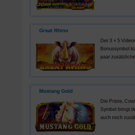
Great Rhino
Der 3 × 5 Videos
Bonussymbol kan
paar zusätzlich
Mustang Gold
Die Prärie, Cow
Symbol bringt d
auch noch zusät