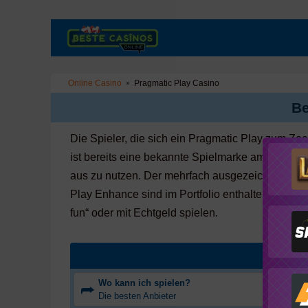
Online Casino
Pragmatic Play Casino
Be
Die Spieler, die sich ein Pragmatic Play zum Zoc
ist bereits eine bekannte Spielmarke am Onlin
aus zu nutzen. Der mehrfach ausgezeichnete Soft
Play Enhance sind im Portfolio enthalten. Mit se
fun“ oder mit Echtgeld spielen.
Wo kann ich spielen?
Pra
Die besten Anbieter
List