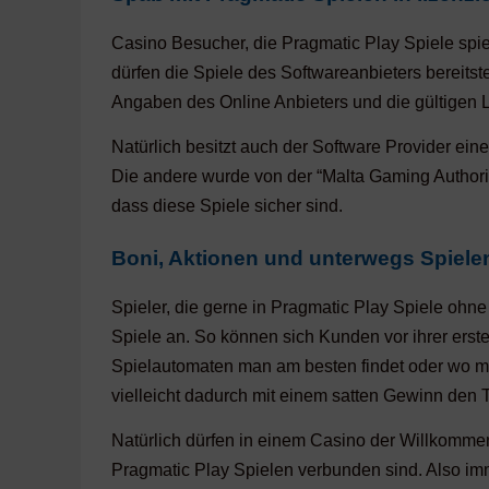
Casino Besucher, die Pragmatic Play Spiele spie
dürfen die Spiele des Softwareanbieters bereitst
Angaben des Online Anbieters und die gültigen Li
Natürlich besitzt auch der Software Provider ei
Die andere wurde von der “Malta Gaming Authorit
dass diese Spiele sicher sind.
Boni, Aktionen und unterwegs Spiele
Spieler, die gerne in Pragmatic Play Spiele ohn
Spiele an. So können sich Kunden vor ihrer ers
Spielautomaten man am besten findet oder wo ma
vielleicht dadurch mit einem satten Gewinn den 
Natürlich dürfen in einem Casino der Willkomm
Pragmatic Play Spielen verbunden sind. Also i