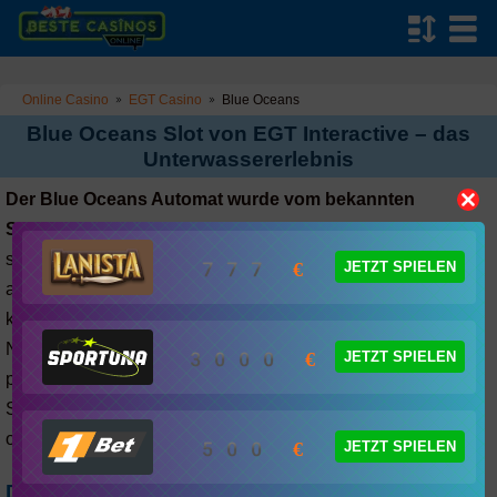
Online Casino
EGT Casino
Blue Oceans
Blue Oceans Slot von EGT Interactive – das
Unterwassererlebnis
Der Blue Oceans Automat wurde vom bekannten
Software Hersteller EGT Interactive produziert.
Er ist erst
seit dem März 2021 am Online Gaming Markt zu finden, hat
777 €
JETZT SPIELEN
aber jetzt schon viele Fans. Hier finden Spieler eine
klassische Unterwasserwelt, in der Neptun das Sagen hat.
Neben den Bonusrunden und den Freespins warten 4
3000 €
JETZT SPIELEN
progressive Jackpots auf die Glücksspieler. Wer an diesem
Slot sein Glück versucht, wird keine ungewöhnliche Grafik
oder Funktionen erleben, aber eine spaßige Spielzeit.
500 €
JETZT SPIELEN
Die Geschichte hinter dem Blue Oceans