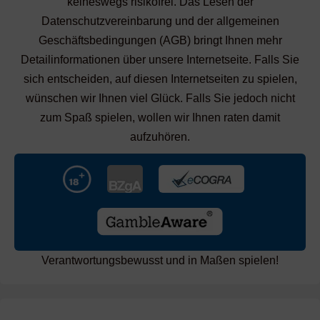
keineswegs risikofrei. Das Lesen der
Datenschutzvereinbarung und der allgemeinen
Geschäftsbedingungen (AGB) bringt Ihnen mehr
Detailinformationen über unsere Internetseite. Falls Sie
sich entscheiden, auf diesen Internetseiten zu spielen,
wünschen wir Ihnen viel Glück. Falls Sie jedoch nicht
zum Spaß spielen, wollen wir Ihnen raten damit
aufzuhören.
Verantwortungsbewusst und in Maßen spielen!