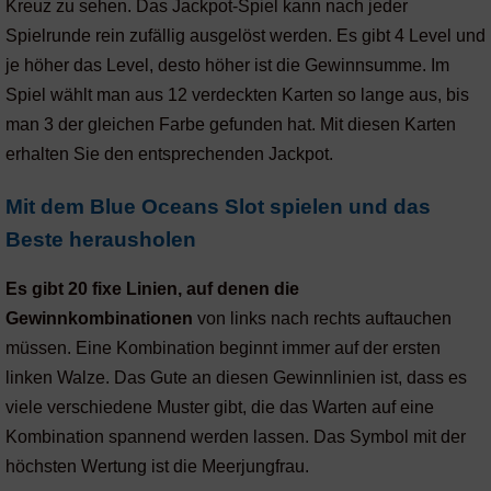
Kreuz zu sehen. Das Jackpot-Spiel kann nach jeder
Spielrunde rein zufällig ausgelöst werden. Es gibt 4 Level und
je höher das Level, desto höher ist die Gewinnsumme. Im
Spiel wählt man aus 12 verdeckten Karten so lange aus, bis
man 3 der gleichen Farbe gefunden hat. Mit diesen Karten
erhalten Sie den entsprechenden Jackpot.
Mit dem Blue Oceans Slot spielen und das
Beste herausholen
Es gibt 20 fixe Linien, auf denen die
Gewinnkombinationen
von links nach rechts auftauchen
müssen. Eine Kombination beginnt immer auf der ersten
linken Walze. Das Gute an diesen Gewinnlinien ist, dass es
viele verschiedene Muster gibt, die das Warten auf eine
Kombination spannend werden lassen. Das Symbol mit der
höchsten Wertung ist die Meerjungfrau.