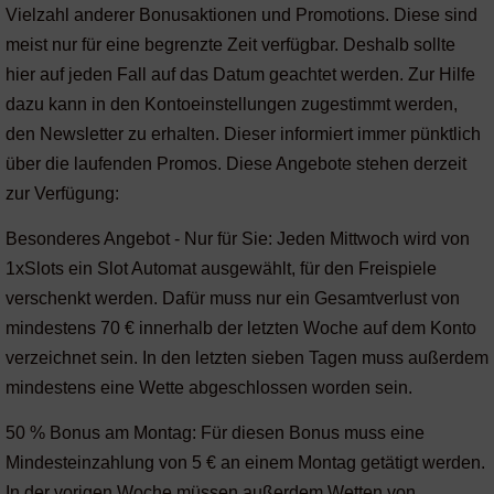
Vielzahl anderer Bonusaktionen und Promotions. Diese sind
meist nur für eine begrenzte Zeit verfügbar. Deshalb sollte
hier auf jeden Fall auf das Datum geachtet werden. Zur Hilfe
dazu kann in den Kontoeinstellungen zugestimmt werden,
den Newsletter zu erhalten. Dieser informiert immer pünktlich
über die laufenden Promos. Diese Angebote stehen derzeit
zur Verfügung:
Besonderes Angebot - Nur für Sie: Jeden Mittwoch wird von
1xSlots ein Slot Automat ausgewählt, für den Freispiele
verschenkt werden. Dafür muss nur ein Gesamtverlust von
mindestens 70 € innerhalb der letzten Woche auf dem Konto
verzeichnet sein. In den letzten sieben Tagen muss außerdem
mindestens eine Wette abgeschlossen worden sein.
50 % Bonus am Montag: Für diesen Bonus muss eine
Mindesteinzahlung von 5 € an einem Montag getätigt werden.
In der vorigen Woche müssen außerdem Wetten von