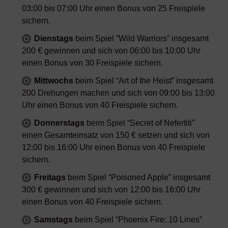
03:00 bis 07:00 Uhr einen Bonus von 25 Freispiele
sichern.
Dienstags
beim Spiel ”Wild Warriors” insgesamt
200 € gewinnen und sich von 06:00 bis 10:00 Uhr
einen Bonus von 30 Freispiele sichern.
Mittwochs
beim Spiel “Art of the Heist” insgesamt
200 Drehungen machen und sich von 09:00 bis 13:00
Uhr einen Bonus von 40 Freispiele sichern.
Donnerstags
beim Spiel “Secret of Nefertiti”
einen Gesamteinsatz von 150 € setzen und sich von
12:00 bis 16:00 Uhr einen Bonus von 40 Freispiele
sichern.
Freitags
beim Spiel “Poisoned Apple” insgesamt
300 € gewinnen und sich von 12:00 bis 16:00 Uhr
einen Bonus von 40 Freispiele sichern.
Samstags
beim Spiel “Phoenix Fire: 10 Lines”