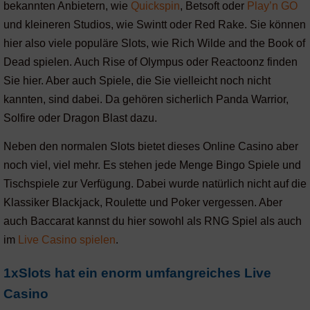
bekannten Anbietern, wie
Quickspin
, Betsoft oder
Play’n GO
und kleineren Studios, wie Swintt oder Red Rake. Sie können
hier also viele populäre Slots, wie Rich Wilde and the Book of
Dead spielen. Auch Rise of Olympus oder Reactoonz finden
Sie hier. Aber auch Spiele, die Sie vielleicht noch nicht
kannten, sind dabei. Da gehören sicherlich Panda Warrior,
Solfire oder Dragon Blast dazu.
Neben den normalen Slots bietet dieses Online Casino aber
noch viel, viel mehr. Es stehen jede Menge Bingo Spiele und
Tischspiele zur Verfügung. Dabei wurde natürlich nicht auf die
Klassiker Blackjack, Roulette und Poker vergessen. Aber
auch Baccarat kannst du hier sowohl als RNG Spiel als auch
im
Live Casino spielen
.
1xSlots hat ein enorm umfangreiches Live
Casino