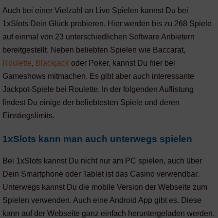
Auch bei einer Vielzahl an Live Spielen kannst Du bei
1xSlots Dein Glück probieren. Hier werden bis zu 268 Spiele
auf einmal von 23 unterschiedlichen Software Anbietern
bereitgestellt. Neben beliebten Spielen wie Baccarat,
Roulette
,
Blackjack
oder Poker, kannst Du hier bei
Gameshows mitmachen. Es gibt aber auch interessante
Jackpot-Spiele bei Roulette. In der folgenden Auflistung
findest Du einige der beliebtesten Spiele und deren
Einstiegslimits.
1xSlots kann man auch unterwegs spielen
Bei 1xSlots kannst Du nicht nur am PC spielen, auch über
Dein Smartphone oder Tablet ist das Casino verwendbar.
Unterwegs kannst Du die mobile Version der Webseite zum
Spielen verwenden. Auch eine Android App gibt es. Diese
kann auf der Webseite ganz einfach heruntergeladen werden.