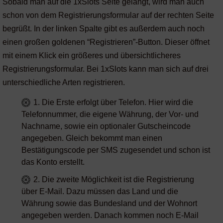
Sobald man auf die 1xSlots Seite gelangt, wird man auch
schon von dem Registrierungsformular auf der rechten Seite
begrüßt. In der linken Spalte gibt es außerdem auch noch
einen großen goldenen “Registrieren”-Button. Dieser öffnet
mit einem Klick ein größeres und übersichtlicheres
Registrierungsformular. Bei 1xSlots kann man sich auf drei
unterschiedliche Arten registrieren.
1. Die Erste erfolgt über Telefon. Hier wird die
Telefonnummer, die eigene Währung, der Vor- und
Nachname, sowie ein optionaler Gutscheincode
angegeben. Gleich bekommt man einen
Bestätigungscode per SMS zugesendet und schon ist
das Konto erstellt.
2. Die zweite Möglichkeit ist die Registrierung
über E-Mail. Dazu müssen das Land und die
Währung sowie das Bundesland und der Wohnort
angegeben werden. Danach kommen noch E-Mail