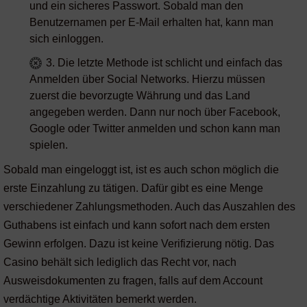
und ein sicheres Passwort. Sobald man den
Benutzernamen per E-Mail erhalten hat, kann man
sich einloggen.
3. Die letzte Methode ist schlicht und einfach das
Anmelden über Social Networks. Hierzu müssen
zuerst die bevorzugte Währung und das Land
angegeben werden. Dann nur noch über Facebook,
Google oder Twitter anmelden und schon kann man
spielen.
Sobald man eingeloggt ist, ist es auch schon möglich die
erste Einzahlung zu tätigen. Dafür gibt es eine Menge
verschiedener Zahlungsmethoden. Auch das Auszahlen des
Guthabens ist einfach und kann sofort nach dem ersten
Gewinn erfolgen. Dazu ist keine Verifizierung nötig. Das
Casino behält sich lediglich das Recht vor, nach
Ausweisdokumenten zu fragen, falls auf dem Account
verdächtige Aktivitäten bemerkt werden.