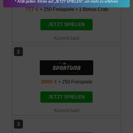
* AGB gelten. Klicke auf „JETZT SPIELEN“, um mehr zu erfahren
777 €
+ 250 Freispiele + 1 Bonus Crab
JETZT SPIELEN
Kommt bald
2
3000 €
+ 250 Freispiele
JETZT SPIELEN
Kommt bald
3