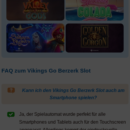
FAQ zum Vikings Go Berzerk Slot
Kann ich den Vikings Go Berzerk Slot auch am
Smartphone spielen?
Ja, der Spielautomat wurde perfekt für alle
Smartphones und Tablets auch für den Touchscreen
angepasst. Allerdings kommt der eindrucksvolle