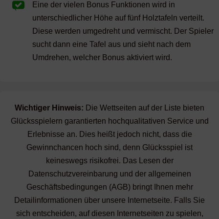
Eine der vielen Bonus Funktionen wird in
unterschiedlicher Höhe auf fünf Holztafeln verteilt.
Diese werden umgedreht und vermischt. Der Spieler
sucht dann eine Tafel aus und sieht nach dem
Umdrehen, welcher Bonus aktiviert wird.
Wichtiger Hinweis:
Die Wettseiten auf der Liste bieten
Glücksspielern garantierten hochqualitativen Service und
Erlebnisse an. Dies heißt jedoch nicht, dass die
Gewinnchancen hoch sind, denn Glücksspiel ist
keineswegs risikofrei. Das Lesen der
Datenschutzvereinbarung und der allgemeinen
Geschäftsbedingungen (AGB) bringt Ihnen mehr
Detailinformationen über unsere Internetseite. Falls Sie
sich entscheiden, auf diesen Internetseiten zu spielen,