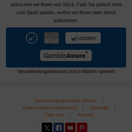
wünschen wir Ihnen viel Glück. Falls Sie jedoch nicht
zum Spaß spielen, wollen wir Ihnen raten damit
aufzuhören.
Verantwortungsbewusst und in Maßen spielen!
Verantwortungsvolles spielen
Datenschutzvereinbarung
Sitemap
Über uns
Kontakt