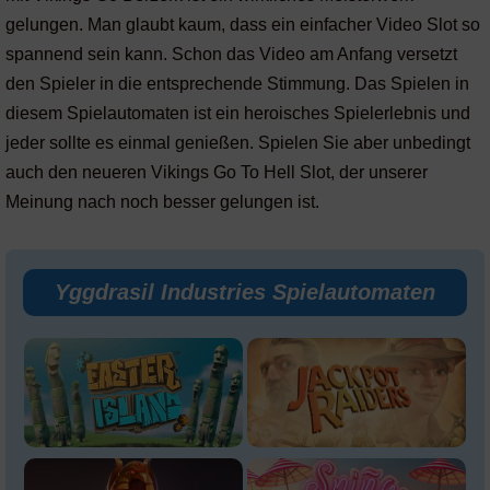
gelungen. Man glaubt kaum, dass ein einfacher Video Slot so
spannend sein kann. Schon das Video am Anfang versetzt
den Spieler in die entsprechende Stimmung. Das Spielen in
diesem Spielautomaten ist ein heroisches Spielerlebnis und
jeder sollte es einmal genießen. Spielen Sie aber unbedingt
auch den neueren Vikings Go To Hell Slot, der unserer
Meinung nach noch besser gelungen ist.
Yggdrasil Industries Spielautomaten