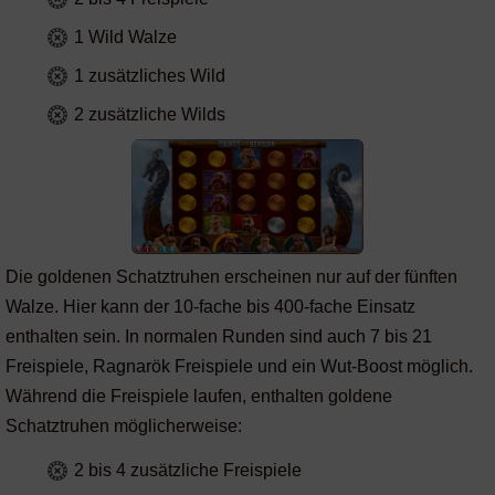
1 Wild Walze
1 zusätzliches Wild
2 zusätzliche Wilds
Die goldenen Schatztruhen erscheinen nur auf der fünften
Walze. Hier kann der 10-fache bis 400-fache Einsatz
enthalten sein. In normalen Runden sind auch 7 bis 21
Freispiele, Ragnarök Freispiele und ein Wut-Boost möglich.
Während die Freispiele laufen, enthalten goldene
Schatztruhen möglicherweise:
2 bis 4 zusätzliche Freispiele