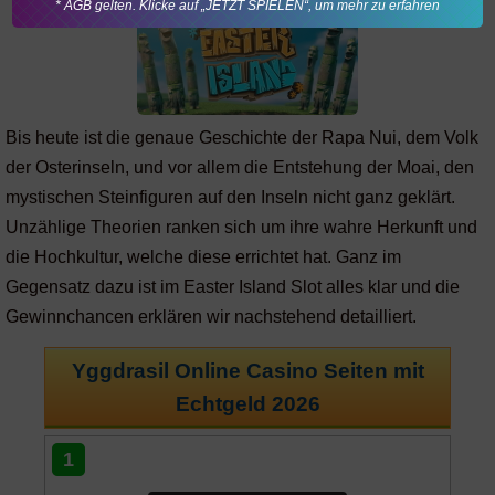
* AGB gelten. Klicke auf „JETZT SPIELEN“, um mehr zu erfahren
Bis heute ist die genaue Geschichte der Rapa Nui, dem Volk
der Osterinseln, und vor allem die Entstehung der Moai, den
mystischen Steinfiguren auf den Inseln nicht ganz geklärt.
Unzählige Theorien ranken sich um ihre wahre Herkunft und
die Hochkultur, welche diese errichtet hat. Ganz im
Gegensatz dazu ist im Easter Island Slot alles klar und die
Gewinnchancen erklären wir nachstehend detailliert.
Yggdrasil Online Casino Seiten mit
Echtgeld 2026
1