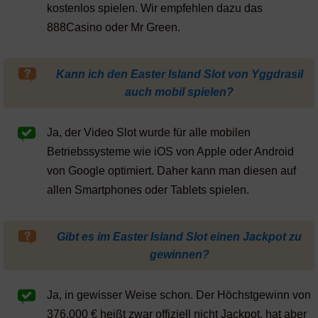
kostenlos spielen. Wir empfehlen dazu das
888Casino oder Mr Green.
Kann ich den Easter Island Slot von Yggdrasil
auch mobil spielen?
Ja, der Video Slot wurde für alle mobilen
Betriebssysteme wie iOS von Apple oder Android
von Google optimiert. Daher kann man diesen auf
allen Smartphones oder Tablets spielen.
Gibt es im Easter Island Slot einen Jackpot zu
gewinnen?
Ja, in gewisser Weise schon. Der Höchstgewinn von
376.000 € heißt zwar offiziell nicht Jackpot, hat aber