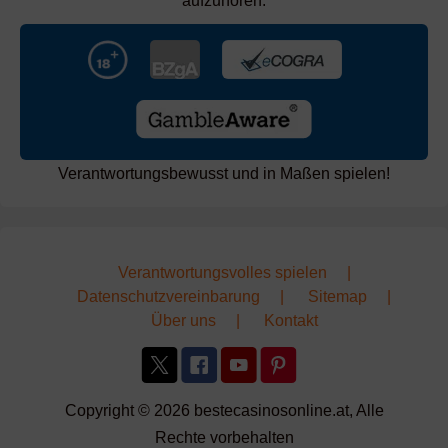
aufzuhören.
Verantwortungsbewusst und in Maßen spielen!
Verantwortungsvolles spielen
Datenschutzvereinbarung
Sitemap
Über uns
Kontakt
Copyright © 2026 bestecasinosonline.at, Alle
Rechte vorbehalten