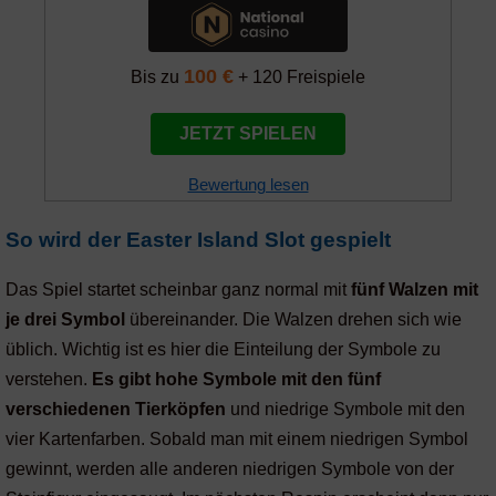
100 €
bis zu
+ 120 Freispiele
JETZT SPIELEN
Bewertung lesen
So wird der Easter Island Slot gespielt
Das Spiel startet scheinbar ganz normal mit
fünf Walzen mit
je drei Symbol
übereinander. Die Walzen drehen sich wie
üblich. Wichtig ist es hier die Einteilung der Symbole zu
verstehen.
Es gibt hohe Symbole mit den fünf
verschiedenen Tierköpfen
und niedrige Symbole mit den
vier Kartenfarben. Sobald man mit einem niedrigen Symbol
gewinnt, werden alle anderen niedrigen Symbole von der