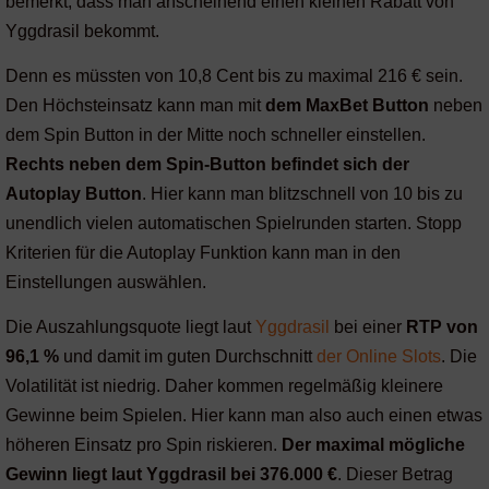
bemerkt, dass man anscheinend einen kleinen Rabatt von
Yggdrasil bekommt.
Denn es müssten von 10,8 Cent bis zu maximal 216 € sein.
Den Höchsteinsatz kann man mit
dem MaxBet Button
neben
dem Spin Button in der Mitte noch schneller einstellen.
Rechts neben dem Spin-Button befindet sich der
Autoplay Button
. Hier kann man blitzschnell von 10 bis zu
unendlich vielen automatischen Spielrunden starten. Stopp
Kriterien für die Autoplay Funktion kann man in den
Einstellungen auswählen.
Die Auszahlungsquote liegt laut
Yggdrasil
bei einer
RTP von
96,1 %
und damit im guten Durchschnitt
der Online Slots
. Die
Volatilität ist niedrig. Daher kommen regelmäßig kleinere
Gewinne beim Spielen. Hier kann man also auch einen etwas
höheren Einsatz pro Spin riskieren.
Der maximal mögliche
Gewinn liegt laut Yggdrasil bei 376.000 €
. Dieser Betrag