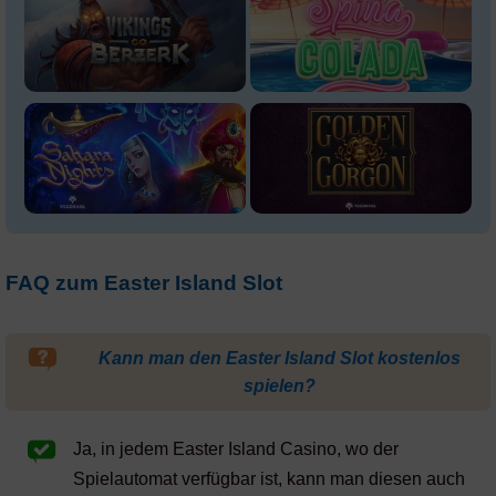
FAQ zum Easter Island Slot
Kann man den Easter Island Slot kostenlos
spielen?
Ja, in jedem Easter Island Casino, wo der
Spielautomat verfügbar ist, kann man diesen auch