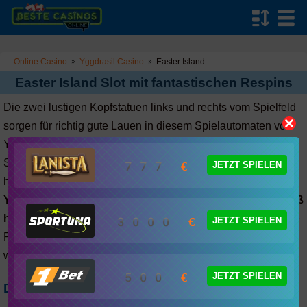
Online Casino
Yggdrasil Casino
Easter Island
Easter Island Slot mit fantastischen Respins
Die zwei lustigen Kopfstatuen links und rechts vom Spielfeld
sorgen für richtig gute Lauen in diesem Spielautomaten von
Yggdrasil. Yggdrasil ist bekannt für die gute Grafik,
Soundeffekte und vor allem die großartigen Spielideen. Das
777 €
JETZT SPIELEN
hat sich im Easter Island Slot wieder einmal bestätigt.
Yggdrasil Slots sollte man immer spielen, wenn man Spaß
haben will
. Zögern Sie also nicht und spielen Sie hier um die
3000 €
JETZT SPIELEN
Respins mit unterschiedlich hohen Walzen. Lesen Sie hier
wie das funktioniert.
500 €
JETZT SPIELEN
Die Moai der Osterinseln