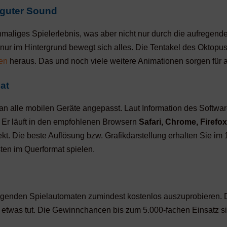
 guter Sound
nmaliges Spielerlebnis, was aber nicht nur durch die aufregend
t nur im Hintergrund bewegt sich alles. Die Tentakel des Oktop
en
heraus. Das und noch viele weitere Animationen sorgen für 
at
an alle mobilen Geräte angepasst. Laut Information des Softwa
Er läuft in den empfohlenen Browsern
Safari, Chrome, Firefox
ekt. Die beste Auflösung bzw. Grafikdarstellung erhalten Sie i
ten im Querformat spielen.
regenden Spielautomaten zumindest kostenlos auszuprobieren. 
 etwas tut. Die Gewinnchancen bis zum 5.000-fachen Einsatz sin