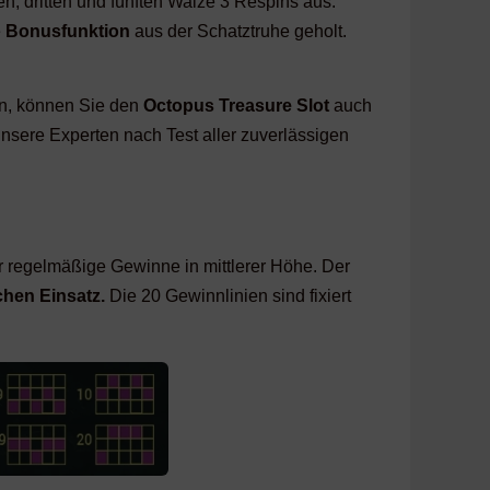
en, dritten und fünften Walze 3 Respins aus.
e
Bonusfunktion
aus der Schatztruhe geholt.
gen, können Sie den
Octopus Treasure Slot
auch
unsere Experten nach Test aller zuverlässigen
 für regelmäßige Gewinne in mittlerer Höhe. Der
chen Einsatz.
Die 20 Gewinnlinien sind fixiert