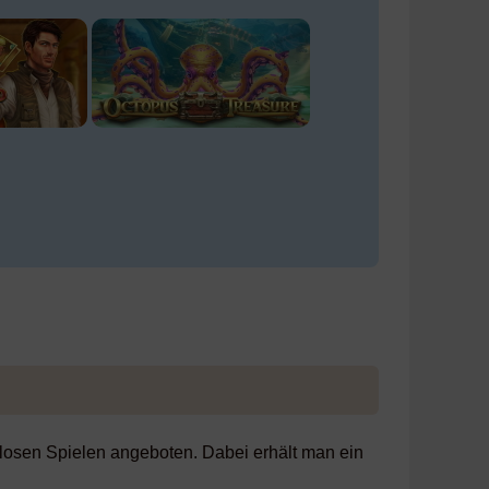
losen Spielen angeboten. Dabei erhält man ein