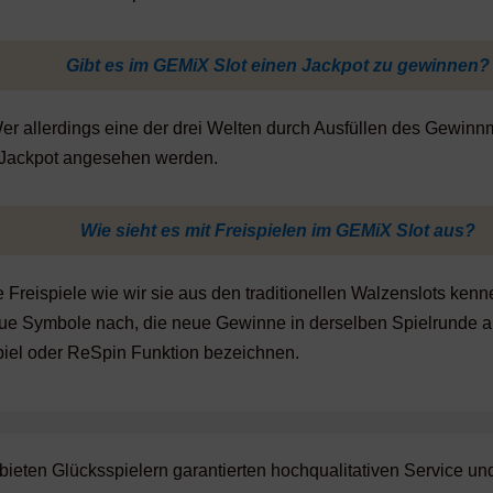
Gibt es im GEMiX Slot einen Jackpot zu gewinnen?
Wer allerdings eine der drei Welten durch Ausfüllen des Gewinnm
i Jackpot angesehen werden.
Wie sieht es mit Freispielen im GEMiX Slot aus?
Freispiele wie wir sie aus den traditionellen Walzenslots ken
e Symbole nach, die neue Gewinne in derselben Spielrunde au
spiel oder ReSpin Funktion bezeichnen.
 bieten Glücksspielern garantierten hochqualitativen Service und