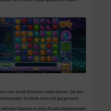
ass man sie für Bonbons halten könnte. Die drei
xplodierenden Symbole sind echt gut gemacht.
ld mehrere Gewinne in einer Runde hintereinander