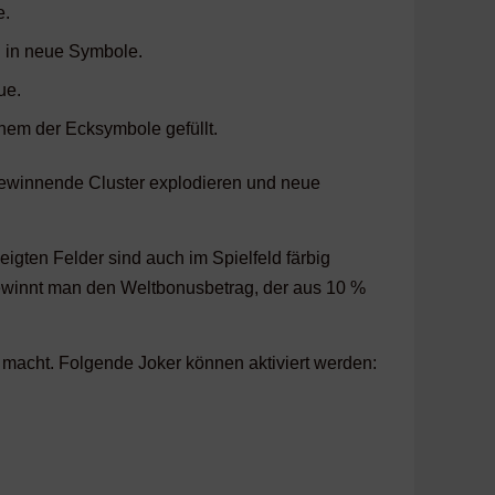
e.
h in neue Symbole.
ue.
nem der Ecksymbole gefüllt.
Gewinnende Cluster explodieren und neue
igten Felder sind auch im Spielfeld färbig
 gewinnt man den Weltbonusbetrag, der aus 10 %
macht. Folgende Joker können aktiviert werden: