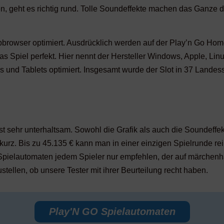
n, geht es richtig rund. Tolle Soundeffekte machen das Ganz
bbrowser optimiert. Ausdrücklich werden auf der Play’n Go Ho
as Spiel perfekt. Hier nennt der Hersteller Windows, Apple, Li
 und Tablets optimiert. Insgesamt wurde der Slot in 37 Landess
t sehr unterhaltsam. Sowohl die Grafik als auch die Soundeffekte
urz. Bis zu 45.135 € kann man in einer einzigen Spielrunde rei
Spielautomaten jedem Spieler nur empfehlen, der auf märchenha
tellen, ob unsere Tester mit ihrer Beurteilung recht haben.
Play'N GO Spielautomaten