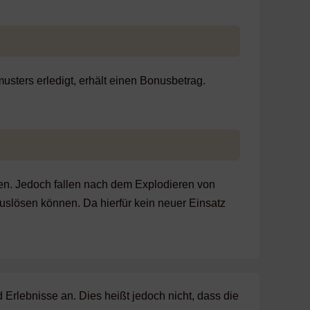
usters erledigt, erhält einen Bonusbetrag.
nen. Jedoch fallen nach dem Explodieren von
slösen können. Da hierfür kein neuer Einsatz
 Erlebnisse an. Dies heißt jedoch nicht, dass die