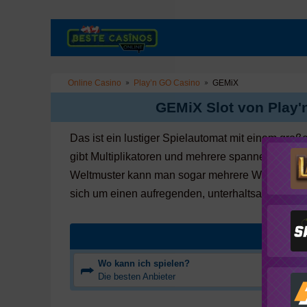
Online Casino
Play’n GO Casino
GEMiX
GEMiX Slot von Play'
Das ist ein lustiger Spielautomat mit einem große
gibt Multiplikatoren und mehrere spannende Bon
Weltmuster kann man sogar mehrere Welten wie L
sich um einen aufregenden, unterhaltsamen und l
Wo kann ich spielen?
GEM
Die besten Anbieter
Reg