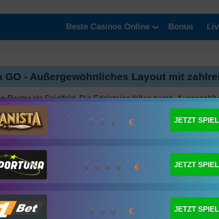
Beste Casinos Online
Bonus
Liv
n GO - Außergewöhnliches Layout mit zahlr
n Raster als Spielfeld. Die Edelsteine fallen herab. Ausgezahlt 
usfunktionen. Dazu gehören verschiedene Ladungen, die im Be
JETZT SPIE
777 €
eben in einem Video Spiel erledigen. Dazu kommen noch ganz s
ustigen Bergwerk Slots mit Edelsteinen.
JETZT SPIE
3000 €
In diesem Artikel
iX Slot spielen
FAQ
eln
Fragen und Antworten
JETZT SPIE
500 €