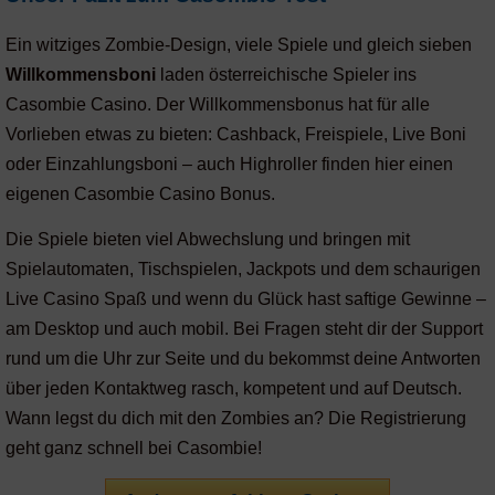
Ein witziges Zombie-Design, viele Spiele und gleich sieben
Willkommensboni
laden österreichische Spieler ins
Casombie Casino. Der Willkommensbonus hat für alle
Vorlieben etwas zu bieten: Cashback, Freispiele, Live Boni
oder Einzahlungsboni – auch Highroller finden hier einen
eigenen Casombie Casino Bonus.
Die Spiele bieten viel Abwechslung und bringen mit
Spielautomaten, Tischspielen, Jackpots und dem schaurigen
Live Casino Spaß und wenn du Glück hast saftige Gewinne –
am Desktop und auch mobil. Bei Fragen steht dir der Support
rund um die Uhr zur Seite und du bekommst deine Antworten
über jeden Kontaktweg rasch, kompetent und auf Deutsch.
Wann legst du dich mit den Zombies an? Die Registrierung
geht ganz schnell bei Casombie!