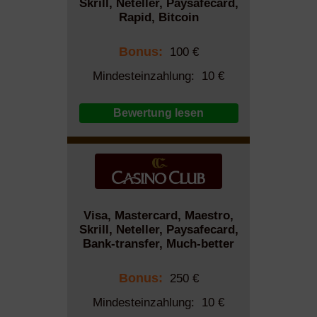
Skrill, Neteller, Paysafecard,
Rapid, Bitcoin
Bonus:
100 €
Mindesteinzahlung:
10 €
Bewertung lesen
Visa, Mastercard, Maestro,
Skrill, Neteller, Paysafecard,
Bank-transfer, Much-better
Bonus:
250 €
Mindesteinzahlung:
10 €