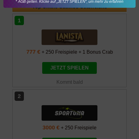
* AGB gelten. Klicke auf „JETZT SPIELEN“, um mehr zu erfahren
Top Online Casinos Österreichs
1
777 €
+ 250 Freispiele + 1 Bonus Crab
JETZT SPIELEN
Kommt bald
2
3000 €
+ 250 Freispiele