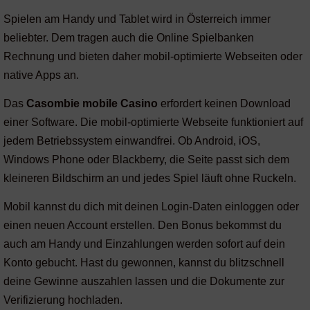
Spielen am Handy und Tablet wird in Österreich immer
beliebter. Dem tragen auch die Online Spielbanken
Rechnung und bieten daher mobil-optimierte Webseiten oder
native Apps an.
Das
Casombie mobile Casino
erfordert keinen Download
einer Software. Die mobil-optimierte Webseite funktioniert auf
jedem Betriebssystem einwandfrei. Ob Android, iOS,
Windows Phone oder Blackberry, die Seite passt sich dem
kleineren Bildschirm an und jedes Spiel läuft ohne Ruckeln.
Mobil kannst du dich mit deinen Login-Daten einloggen oder
einen neuen Account erstellen. Den Bonus bekommst du
auch am Handy und Einzahlungen werden sofort auf dein
Konto gebucht. Hast du gewonnen, kannst du blitzschnell
deine Gewinne auszahlen lassen und die Dokumente zur
Verifizierung hochladen.