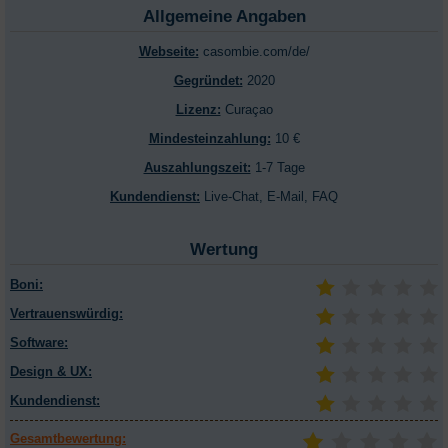
Allgemeine Angaben
Webseite:
casombie.com/de/
Gegründet:
2020
Lizenz:
Curaçao
Mindesteinzahlung:
10 €
Auszahlungszeit:
1-7 Tage
Kundendienst:
Live-Chat, E-Mail, FAQ
Wertung
Boni:
Vertrauenswürdig:
Software:
Design & UX:
Kundendienst:
Gesamtbewertung: