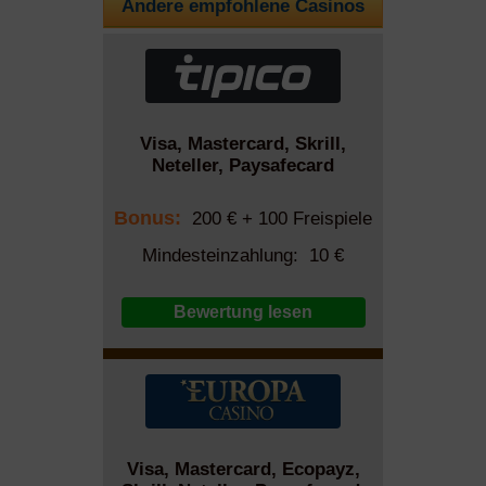
Andere empfohlene Casinos
Visa, Mastercard, Skrill,
Neteller, Paysafecard
Bonus:
200 € + 100 Freispiele
Mindesteinzahlung:
10 €
Bewertung lesen
Visa, Mastercard, Ecopayz,