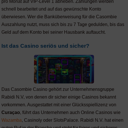
pro Monat auf VIP-Level 1 abheben. Zahlungen werden
schnell bearbeitet und auf das gewünschte Konto
überwiesen. Wer die Banküberweisung für die Casombie
Auszahlung nutzt, muss sich bis zu 7 Tage gedulden, bis das
Geld auf dem Konto bei seiner Hausbank auftaucht.
Ist das Casino seriös und sicher?
Das Casombie Casino gehört zur Unternehmensgruppe
Rabidi N.V, von denen dir sicher einige Casinos bekannt
vorkommen. Ausgestattet mit einer Glücksspiellizenz von
Curaçao
, führt das Unternehmen auch Online Casinos wie
Wazamba
, Casinoly oder SlotsPalace. Rabidi N.V. hat einen
guten Ruf in der Branche und steht für faires und sicheres