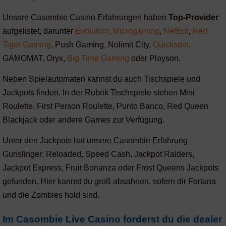
Unsere Casombie Casino Erfahrungen haben
Top-Provider
aufgelistet, darunter
Evolution
,
Microgaming
,
NetEnt
,
Red
Tiger Gaming
, Push Gaming, Nolimit City,
Quickspin
,
GAMOMAT, Oryx,
Big Time Gaming
oder Playson.
Neben Spielautomaten kannst du auch Tischspiele und
Jackpots finden. In der Rubrik Tischspiele stehen Mini
Roulette, First Person Roulette, Punto Banco, Red Queen
Blackjack oder andere Games zur Verfügung.
Unter den Jackpots hat unsere Casombie Erfahrung
Gunslinger: Reloaded, Speed Cash, Jackpot Raiders,
Jackpot Express, Fruit Bonanza oder Frost Queens Jackpots
gefunden. Hier kannst du groß absahnen, sofern dir Fortuna
und die Zombies hold sind.
Im Casombie Live Casino forderst du die dealer