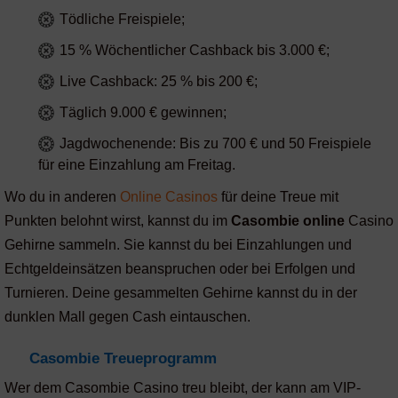
Tödliche Freispiele;
15 % Wöchentlicher Cashback bis 3.000 €;
Live Cashback: 25 % bis 200 €;
Täglich 9.000 € gewinnen;
Jagdwochenende: Bis zu 700 € und 50 Freispiele
für eine Einzahlung am Freitag.
Wo du in anderen
Online Casinos
für deine Treue mit
Punkten belohnt wirst, kannst du im
Casombie online
Casino
Gehirne sammeln. Sie kannst du bei Einzahlungen und
Echtgeldeinsätzen beanspruchen oder bei Erfolgen und
Turnieren. Deine gesammelten Gehirne kannst du in der
dunklen Mall gegen Cash eintauschen.
Casombie Treueprogramm
Wer dem Casombie Casino treu bleibt, der kann am VIP-