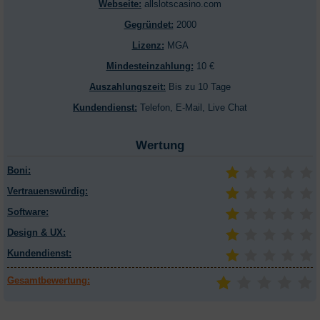
Webseite:
allslotscasino.com
Gegründet:
2000
Lizenz:
MGA
Mindesteinzahlung:
10 €
Auszahlungszeit:
Bis zu 10 Tage
Kundendienst:
Telefon, E-Mail, Live Chat
Wertung
Boni:
Vertrauenswürdig:
Software:
Design & UX:
Kundendienst:
Gesamtbewertung: