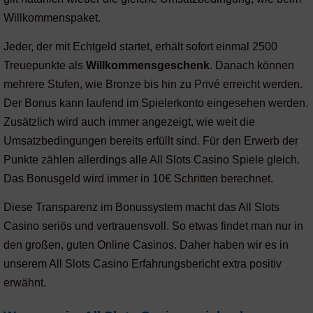
Willkommenspaket.
Jeder, der mit Echtgeld startet, erhält sofort einmal 2500
Treuepunkte als
Willkommensgeschenk
. Danach können
mehrere Stufen, wie Bronze bis hin zu Privé erreicht werden.
Der Bonus kann laufend im Spielerkonto eingesehen werden.
Zusätzlich wird auch immer angezeigt, wie weit die
Umsatzbedingungen bereits erfüllt sind. Für den Erwerb der
Punkte zählen allerdings alle All Slots Casino Spiele gleich.
Das Bonusgeld wird immer in 10€ Schritten berechnet.
Diese Transparenz im Bonussystem macht das All Slots
Casino seriös und vertrauensvoll. So etwas findet man nur in
den großen, guten Online Casinos. Daher haben wir es in
unserem All Slots Casino Erfahrungsbericht extra positiv
erwähnt.