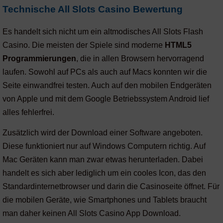
Technische All Slots Casino Bewertung
Es handelt sich nicht um ein altmodisches All Slots Flash
Casino. Die meisten der Spiele sind moderne
HTML5
Programmierungen
, die in allen Browsern hervorragend
laufen. Sowohl auf PCs als auch auf Macs konnten wir die
Seite einwandfrei testen. Auch auf den mobilen Endgeräten
von Apple und mit dem Google Betriebssystem Android lief
alles fehlerfrei.
Zusätzlich wird der Download einer Software angeboten.
Diese funktioniert nur auf Windows Computern richtig. Auf
Mac Geräten kann man zwar etwas herunterladen. Dabei
handelt es sich aber lediglich um ein cooles Icon, das den
Standardinternetbrowser und darin die Casinoseite öffnet. Für
die mobilen Geräte, wie Smartphones und Tablets braucht
man daher keinen All Slots Casino App Download.