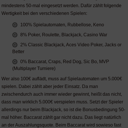
mindestens 50-mal eingesetzt werden. Dafür zählt folgende
Wertigkeit bei den verschiedenen Spielen:
100% Spielautomaten, Rubbellose, Keno
8% Poker, Roulette, Blackjack, Casino War
2% Classic Blackjack, Aces Video Poker, Jacks or
Better
0% Baccarat, Craps, Red Dog, Sic Bo, MVP
(Multiplayer Turniere)
Wer also 100€ auflädt, muss auf Spielautomaten um 5.000€
spielen. Dabei zählt aber jeder Einsatz. Da man
zwischendurch auch immer wieder gewinnt, heißt das nicht,
dass man wirklich 5.000€ verspielen muss. Setzt der Spieler
allerdings nur beim Blackjack, so ist die Bonusbedingung 50-
mal höher. Baccarat zählt gar nicht dazu. Das liegt natürlich
an der Auszahlungsquote. Beim Baccarat wird sowieso fast