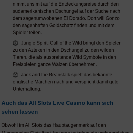
nimmt uns mit auf die Entdeckungsreise durch den
südamerikanischen Dschungel auf der Suche nach
dem sagenumwobenen El Dorado. Dort will Gonzo
den sagenhaften Goldschatz finden und mit dem
Spieler teilen.
Jungle Spirit: Call of the Wild bringt den Spieler
zu den Azteken in den Dschungel zu den wilden
Tieren, die als ausbreitende Wild Symbole in den
Freispielen ganze Walzen übernehmen.
Jack and the Beanstalk spielt das bekannte
englische Märchen nach und verspricht damit gute
Unterhaltung.
Auch das All Slots Live Casino kann sich
sehen lassen
Obwohl im All Slots das Hauptaugenmerk auf den