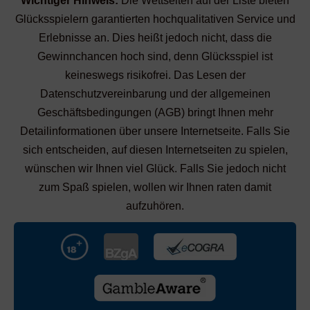
Wichtiger Hinweis:
Die Wettseiten auf der Liste bieten
Glücksspielern garantierten hochqualitativen Service und
Erlebnisse an. Dies heißt jedoch nicht, dass die
Gewinnchancen hoch sind, denn Glücksspiel ist
keineswegs risikofrei. Das Lesen der
Datenschutzvereinbarung und der allgemeinen
Geschäftsbedingungen (AGB) bringt Ihnen mehr
Detailinformationen über unsere Internetseite. Falls Sie
sich entscheiden, auf diesen Internetseiten zu spielen,
wünschen wir Ihnen viel Glück. Falls Sie jedoch nicht
zum Spaß spielen, wollen wir Ihnen raten damit
aufzuhören.