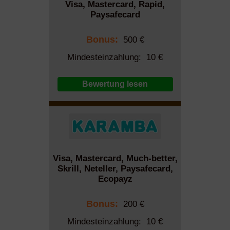
Visa, Mastercard, Rapid,
Paysafecard
Bonus:
500 €
Mindesteinzahlung:
10 €
Bewertung lesen
Visa, Mastercard, Much-better,
Skrill, Neteller, Paysafecard,
Ecopayz
Bonus:
200 €
Mindesteinzahlung:
10 €