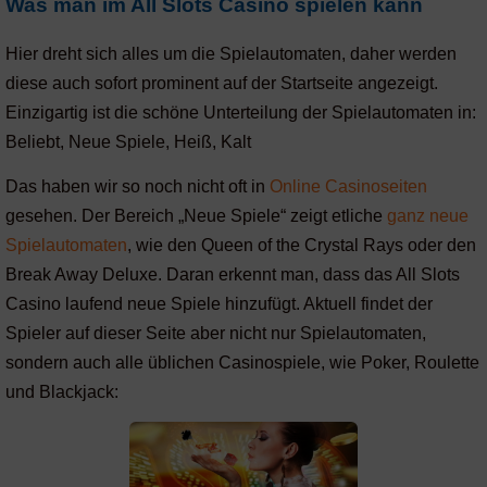
Was man im All Slots Casino spielen kann
Hier dreht sich alles um die Spielautomaten, daher werden
diese auch sofort prominent auf der Startseite angezeigt.
Einzigartig ist die schöne Unterteilung der Spielautomaten in:
Beliebt, Neue Spiele, Heiß, Kalt
Das haben wir so noch nicht oft in
Online Casinoseiten
gesehen. Der Bereich „Neue Spiele“ zeigt etliche
ganz neue
Spielautomaten
, wie den Queen of the Crystal Rays oder den
Break Away Deluxe. Daran erkennt man, dass das All Slots
Casino laufend neue Spiele hinzufügt. Aktuell findet der
Spieler auf dieser Seite aber nicht nur Spielautomaten,
sondern auch alle üblichen Casinospiele, wie Poker, Roulette
und Blackjack: