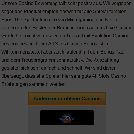
Unsere Casino Bewertung fällt sehr positiv aus. Wir vergeben
sogar das Prädikat empfehlenswert für alle Spielautomaten
Fans. Die Spielautomaten von Microgaming und NetEnt
zählen zu den Besten der Branche. Auch auf das Live Casino
wurde hier nicht vergessen und das ist mit Evolution Gaming
bestens bestückt. Der All Slots Casino Bonus ist im
Willkommenspaket aber auch laufend mit dem Bonus Rad
und dem Treueprogramm sehr attraktiv. Die Auszahlung
gestaltet sich sehr einfach und schnell. Wir sind daher
überzeugt, dass alle Spieler hier sehr gute All Slots Casino
Erfahrungen sammeln werden.
Andere empfohlene Casinos