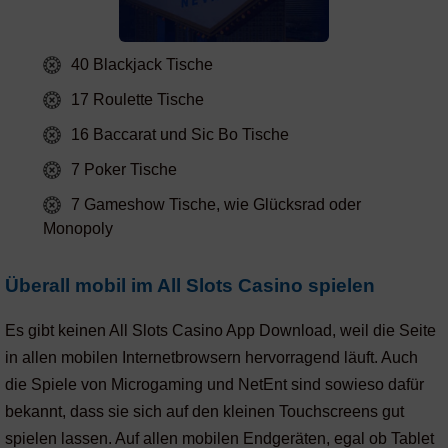
40 Blackjack Tische
17 Roulette Tische
16 Baccarat und Sic Bo Tische
7 Poker Tische
7 Gameshow Tische, wie Glücksrad oder
Monopoly
Überall mobil im All Slots Casino spielen
Es gibt keinen All Slots Casino App Download, weil die Seite
in allen mobilen Internetbrowsern hervorragend läuft. Auch
die Spiele von Microgaming und NetEnt sind sowieso dafür
bekannt, dass sie sich auf den kleinen Touchscreens gut
spielen lassen. Auf allen mobilen Endgeräten, egal ob Tablet