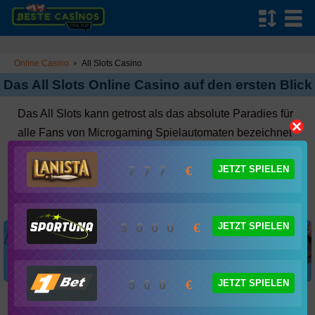
Online Casino
All Slots Casino
Das All Slots Online Casino auf den ersten Blick
Das All Slots kann getrost als das absolute Paradies für
alle Fans von Microgaming Spielautomaten bezeichnet
werden. Hier sind alle Spielautomaten von diesem
777 €
JETZT SPIELEN
hervorragenden Hersteller vertreten.
Weiterlesen
3000 €
JETZT SPIELEN
500 €
JETZT SPIELEN
Top Online Casinos Österreichs