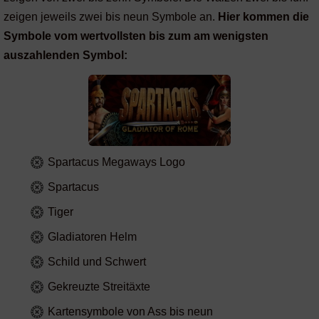
zeigen jeweils zwei bis neun Symbole an.
Hier kommen die
Symbole vom wertvollsten bis zum am wenigsten
auszahlenden Symbol:
Spartacus Megaways Logo
Spartacus
Tiger
Gladiatoren Helm
Schild und Schwert
Gekreuzte Streitäxte
Kartensymbole von Ass bis neun