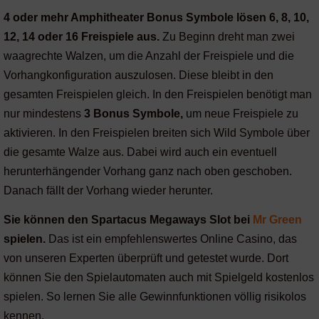
4 oder mehr Amphitheater Bonus Symbole lösen 6, 8, 10,
12, 14 oder 16 Freispiele aus.
Zu Beginn dreht man zwei
waagrechte Walzen, um die Anzahl der Freispiele und die
Vorhangkonfiguration auszulosen. Diese bleibt in den
gesamten Freispielen gleich. In den Freispielen benötigt man
nur mindestens
3 Bonus Symbole,
um neue Freispiele zu
aktivieren. In den Freispielen breiten sich Wild Symbole über
die gesamte Walze aus. Dabei wird auch ein eventuell
herunterhängender Vorhang ganz nach oben geschoben.
Danach fällt der Vorhang wieder herunter.
Sie können den Spartacus Megaways Slot bei
Mr Green
spielen.
Das ist ein empfehlenswertes Online Casino, das
von unseren Experten überprüft und getestet wurde. Dort
können Sie den Spielautomaten auch mit Spielgeld kostenlos
spielen. So lernen Sie alle Gewinnfunktionen völlig risikolos
kennen.