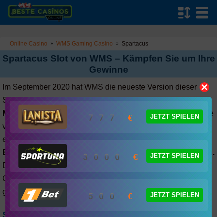
Online Casino
WMS Gaming Casino
Spartacus
Spartacus Slot von WMS – Kämpfen Sie um Ihre
Gewinne
Im September 2020 hat WMS die neueste Version dieser
Serie veröffentlicht.
Es handelt sich um den Spartacus
Megaways Slot.
Dieser begeistert die Spieler mit einer Reihe
777 €
JETZT SPIELEN
von einzigartigen Gewinnfunktionen. Die Wild Symbole
erweitern sich und füllen die ganze Walze in den Freispielen.
Es gibt bis zu einer Million Gewinnmöglichkeiten pro Spin.
3000 €
JETZT SPIELEN
Die Bonus Symbole lösen 16 Freispiele aus. Bei jedem
Gewinn im Basisspiel hebt sich ein zufälliger Vorhang und
gibt weitere Symbole frei.
500 €
JETZT SPIELEN
Spartacus Slot – der heldenhafte Gladiator