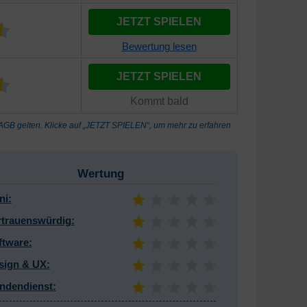
JETZT SPIELEN
Bewertung lesen
JETZT SPIELEN
Kommt bald
AGB gelten. Klicke auf „JETZT SPIELEN“, um mehr zu erfahren
Wertung
ni:
rtrauenswürdig:
ftware:
sign & UX:
ndendienst: