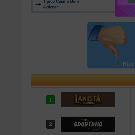
Tipico Casino Boni
Gro
Aktionen
Slo
1
2