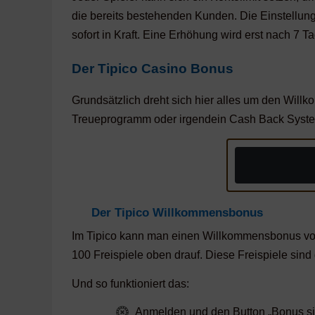
die bereits bestehenden Kunden. Die Einstellung 
sofort in Kraft. Eine Erhöhung wird erst nach 7 
Der Tipico Casino Bonus
Grundsätzlich dreht sich hier alles um den Will
Treueprogramm oder irgendein Cash Back Syste
Der Tipico Willkommensbonus
Im Tipico kann man einen Willkommensbonus von 
100 Freispiele oben drauf. Diese Freispiele sind
Und so funktioniert das:
Anmelden und den Button „Bonus si