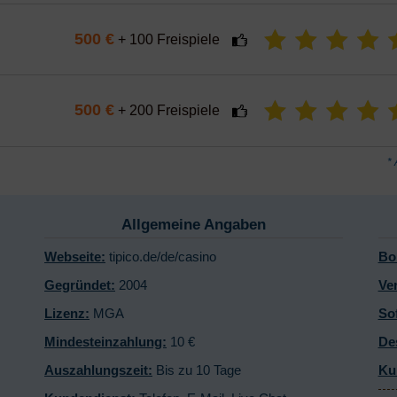
500 €
+ 100 Freispiele
500 €
+ 200 Freispiele
* 
Allgemeine Angaben
Webseite:
tipico.de/de/casino
Bo
Gegründet:
2004
Ve
Lizenz:
MGA
So
Mindesteinzahlung:
10 €
De
Auszahlungszeit:
Bis zu 10 Tage
Ku