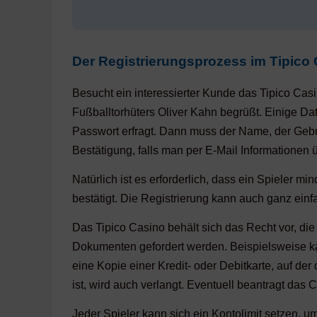
Der Registrierungsprozess im Tipico
Besucht ein interessierter Kunde das Tipico Casi
Fußballtorhüters Oliver Kahn begrüßt. Einige Da
Passwort erfragt. Dann muss der Name, der Gebu
Bestätigung, falls man per E-Mail Informationen
Natürlich ist es erforderlich, dass ein Spieler 
bestätigt. Die Registrierung kann auch ganz einf
Das Tipico Casino behält sich das Recht vor, di
Dokumenten gefordert werden. Beispielsweise k
eine Kopie einer Kredit- oder Debitkarte, auf de
ist, wird auch verlangt. Eventuell beantragt das
Jeder Spieler kann sich ein Kontolimit setzen, um