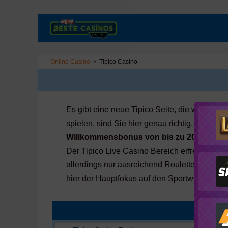
Online Casino
Tipico Casino
Es gibt eine neue Tipico Seite, die wirklic
spielen, sind Sie hier genau richtig.
Mit sehr 
Willkommensbonus von bis zu 200€ und 1
Der Tipico Live Casino Bereich erfreut auch 
allerdings nur ausreichend Roulette Tische. 
hier der Hauptfokus auf den Sportwetten liegt