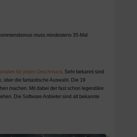
 Willkommensbonus muss mindestens 35-Mal
omaten für jeden Geschmack
. Sehr bekannt sind
ck, über die fantastische Auswahl. Die 19
hen machen. Mit dabei der fast schon legendäre
ehen. Die Software Anbieter sind alt bekannte