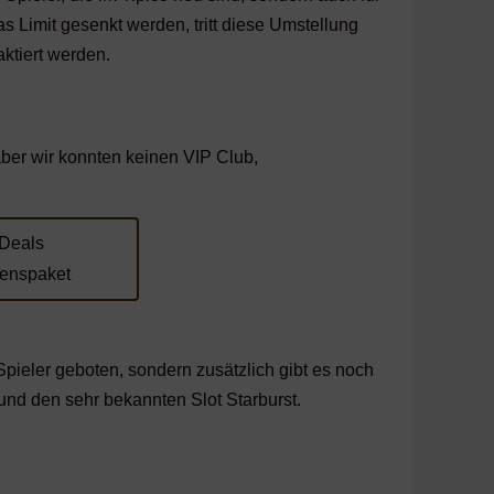
s Limit gesenkt werden, tritt diese Umstellung
ktiert werden.
aber wir konnten keinen VIP Club,
 Deals
enspaket
ieler geboten, sondern zusätzlich gibt es noch
 und den sehr bekannten Slot Starburst.