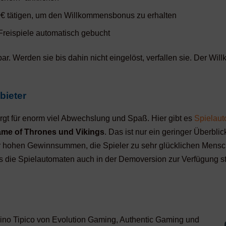
€ tätigen, um den Willkommensbonus zu erhalten
reispiele automatisch gebucht
gbar. Werden sie bis dahin nicht eingelöst, verfallen sie. Der
bieter
orgt für enorm viel Abwechslung und Spaß. Hier gibt es
Spielaut
Game of Thrones und Vikings
. Das ist nur ein geringer Überbli
hr hohen Gewinnsummen, die Spieler zu sehr glücklichen Mensc
s die Spielautomaten auch in der Demoversion zur Verfügung st
sino Tipico von Evolution Gaming, Authentic Gaming und