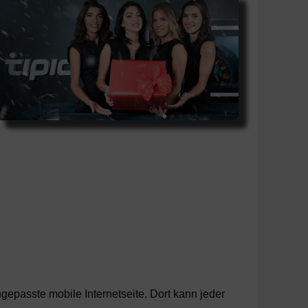
ngepasste mobile Internetseite. Dort kann jeder