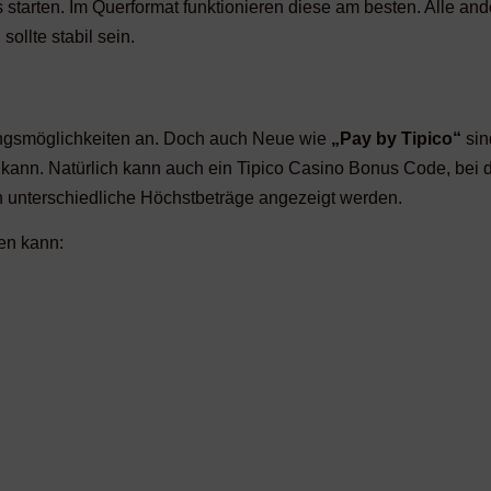
tarten. Im Querformat funktionieren diese am besten. Alle and
llte stabil sein.
lungsmöglichkeiten an. Doch auch Neue wie
„Pay by Tipico“
sin
n kann. Natürlich kann auch ein Tipico Casino Bonus Code, be
 unterschiedliche Höchstbeträge angezeigt werden.
en kann: