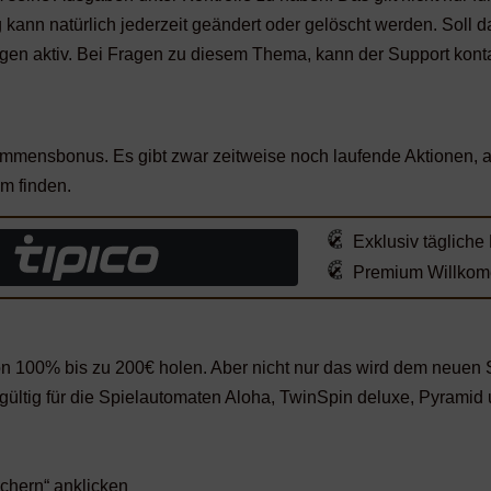
kann natürlich jederzeit geändert oder gelöscht werden. Soll da
Tagen aktiv. Bei Fragen zu diesem Thema, kann der Support konta
kommensbonus. Es gibt zwar zeitweise noch laufende Aktionen, 
m finden.
Exklusiv tägliche
Premium Willkom
100% bis zu 200€ holen. Aber nicht nur das wird dem neuen Sp
 gültig für die Spielautomaten Aloha, TwinSpin deluxe, Pyramid
chern“ anklicken