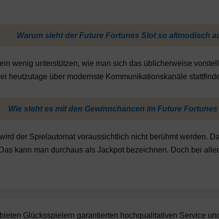
Warum sieht der Future Fortunes Slot so altmodisch a
in wenig unterstützen, wie man sich das üblicherweise vorstell
gerei heutzutage über modernste Kommunikationskanäle stattfinde
Wie steht es mit den Gewinnchancen im Future Fortunes
wird der Spielautomat voraussichtlich nicht berühmt werden. 
Das kann man durchaus als Jackpot bezeichnen. Doch bei alle
 bieten Glücksspielern garantierten hochqualitativen Service und