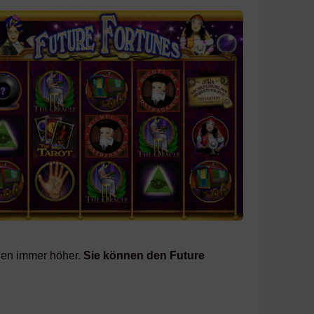
den immer höher.
Sie können den Future