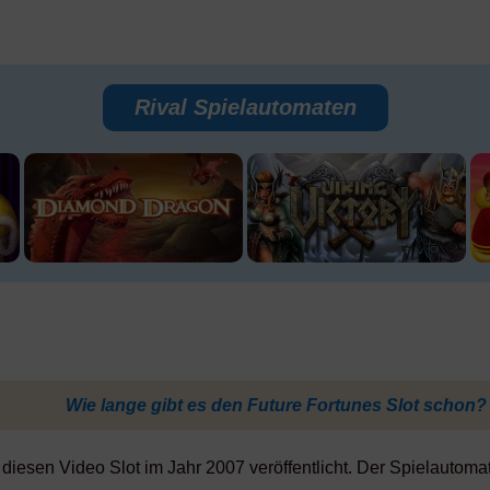
Rival Spielautomaten
Wie lange gibt es den Future Fortunes Slot schon?
diesen Video Slot im Jahr 2007 veröffentlicht. Der Spielautomat