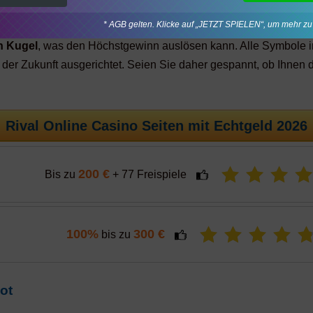
* AGB gelten. Klicke auf „JETZT SPIELEN“, um mehr zu
ät, welche Karte Sie in der Zukunft auswählen werden.
In den Fr
n Kugel
, was den Höchstgewinn auslösen kann. Alle Symbole 
der Zukunft ausgerichtet. Seien Sie daher gespannt, ob Ihnen 
Rival Online Casino Seiten mit Echtgeld 2026
200 €
bis zu
+ 77 Freispiele
100%
300 €
bis zu
ot