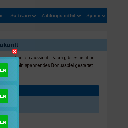
e
Software
Zahlungsmittel
Spiele
Zukunft
Gewinnchancen aussieht. Dabei gibt es nicht nur
rt oder ein spannendes Bonusspiel gestartet
LEN
LEN
LEN