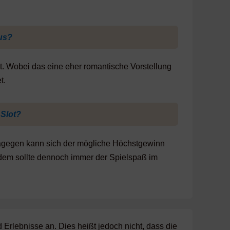
us?
t. Wobei das eine eher romantische Vorstellung
t.
 Slot?
Dagegen kann sich der mögliche Höchstgewinn
dem sollte dennoch immer der Spielspaß im
 Erlebnisse an. Dies heißt jedoch nicht, dass die