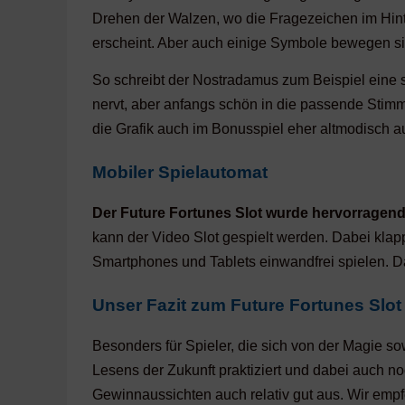
Drehen der Walzen, wo die Fragezeichen im Hin
erscheint. Aber auch einige Symbole bewegen si
So schreibt der Nostradamus zum Beispiel eine 
nervt, aber anfangs schön in die passende Stim
die Grafik auch im Bonusspiel eher altmodisch a
Mobiler Spielautomat
Der Future Fortunes Slot wurde hervorragend
kann der Video Slot gespielt werden. Dabei klap
Smartphones und Tablets einwandfrei spielen. Da
Unser Fazit zum Future Fortunes Slot
Besonders für Spieler, die sich von der Magie so
Lesens der Zukunft praktiziert und dabei auch 
Gewinnaussichten auch relativ gut aus. Wir empf