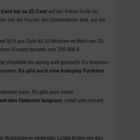
 Cent bis zu 25 Cent
auf der linken Seite an.
 Sie die Anzahl der Gewinnlinien fest, auf die
 bei 50 € pro Spin für 10 Münzen im Wert von 25
chen Einsatz bezahlt, von 250.000 €.
lere Volatilität ein wenig wett gemacht. Es kommen
spielen.
Es gibt auch eine Autoplay Funktion
bdrehen kann. Es gibt auch einen
 mit den Optionen langsam
, mittel und schnell
 Wahrsagerei verbindet. Lustig finden wir das