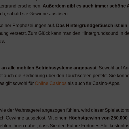
tergrund erscheinen.
Außerdem gibt es auch immer schöne 
ch, sobald sie Gewinne auslösen.
seiner Prophezeiungen auf.
Das Hintergrundgeräusch ist ei
mung versetzt. Zum Glück kann man den Hintergrundsound in de
us.
 an alle mobilen Betriebssysteme angepasst
. Sowohl auf An
pt auch die Bedienung über den Touchscreen perfekt. Sie könne
s gilt sowohl für
Online Casinos
als auch für Casino-Apps.
wie der Wahrsagerei angezogen fühlen, wird dieser Spielautomat
noch Gewinne ausgelöst. Mit einem
Höchstgewinn von 250.000 
ehlen Ihnen daher, dass Sie den Future Fortunes Slot kostenlo