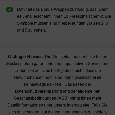
Dafür ist das Bonus-Wappen zuständig, das, wenn
es 3-mal erscheint, Ihnen 10 Freespins schenkt. Die
Symbole müssen sind hierbei auf den Walzen 1, 3
und 5 zu sehen.
Wichtiger Hinweis:
Die Wettseiten auf der Liste bieten
Glücksspielern garantierten hochqualitativen Service und
Erlebnisse an. Dies heißt jedoch nicht, dass die
Gewinnchancen hoch sind, denn Glücksspiel ist
keineswegs risikofrei. Das Lesen der
Datenschutzvereinbarung und der allgemeinen
Geschäftsbedingungen (AGB) bringt Ihnen mehr
Detailinformationen über unsere Internetseite. Falls Sie
sich entscheiden, auf diesen Internetseiten zu spielen,