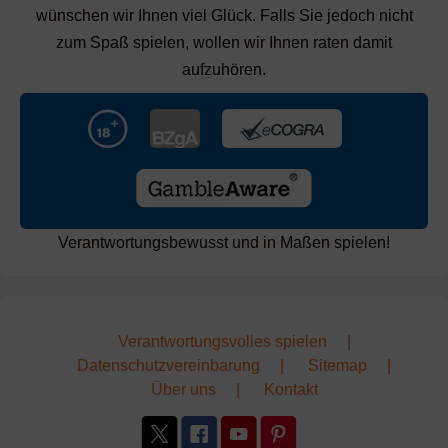
wünschen wir Ihnen viel Glück. Falls Sie jedoch nicht
zum Spaß spielen, wollen wir Ihnen raten damit
aufzuhören.
Verantwortungsbewusst und in Maßen spielen!
Verantwortungsvolles spielen
Datenschutzvereinbarung
Sitemap
Über uns
Kontakt