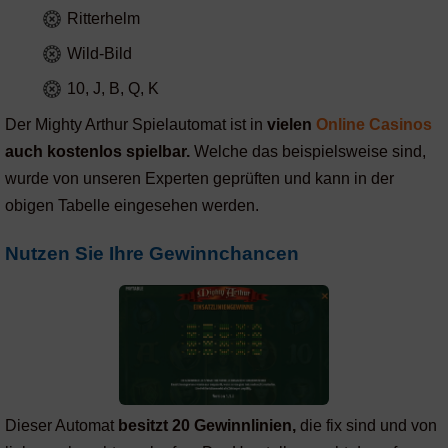
Ritterhelm
Wild-Bild
10, J, B, Q, K
Der Mighty Arthur Spielautomat ist in
vielen
Online Casinos
auch kostenlos spielbar.
Welche das beispielsweise sind,
wurde von unseren Experten geprüften und kann in der
obigen Tabelle eingesehen werden.
Nutzen Sie Ihre Gewinnchancen
Dieser Automat
besitzt 20 Gewinnlinien,
die fix sind und von