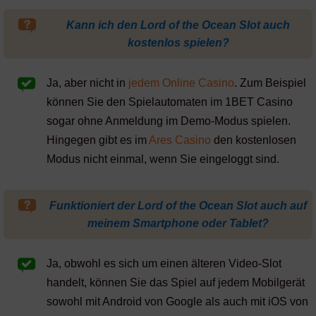
Kann ich den Lord of the Ocean Slot auch
kostenlos spielen?
Ja, aber nicht in
jedem Online Casino
. Zum Beispiel
können Sie den Spielautomaten im 1BET Casino
sogar ohne Anmeldung im Demo-Modus spielen.
Hingegen gibt es im
Ares Casino
den kostenlosen
Modus nicht einmal, wenn Sie eingeloggt sind.
Funktioniert der Lord of the Ocean Slot auch auf
meinem Smartphone oder Tablet?
Ja, obwohl es sich um einen älteren Video-Slot
handelt, können Sie das Spiel auf jedem Mobilgerät
sowohl mit Android von Google als auch mit iOS von