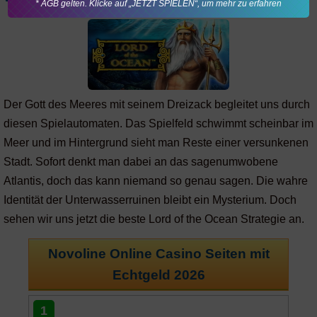
* AGB gelten. Klicke auf „JETZT SPIELEN“, um mehr zu erfahren
Der Gott des Meeres mit seinem Dreizack begleitet uns durch
diesen Spielautomaten. Das Spielfeld schwimmt scheinbar im
Meer und im Hintergrund sieht man Reste einer versunkenen
Stadt. Sofort denkt man dabei an das sagenumwobene
Atlantis, doch das kann niemand so genau sagen. Die wahre
Identität der Unterwasserruinen bleibt ein Mysterium. Doch
sehen wir uns jetzt die beste Lord of the Ocean Strategie an.
Novoline Online Casino Seiten mit
Echtgeld 2026
1