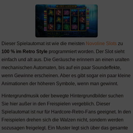
Dieser Spielautomat ist wie die meisten
Novoline Slots
zu
100 % im Retro Style
programmiert worden. Der Slot sieht
einfach und alt aus. Die Geräusche erinnern an einen uralten
mechanischen Automaten, bis auf ein paar Soundeffekte,
wenn Gewinne erscheinen. Aber es gibt sogar ein paar kleine
Animationen der höheren Symbole, wenn man gewinnt.
Hintergrundmusik oder bewegte Hintergrundbilder suchen
Sie hier außer in den Freispielen vergeblich. Dieser
Spielautomat ist nur für Hardcore-Retro-Fans geeignet. In den
Freispielen drehen sich die Walzen nicht, sondern werden
sozusagen freigelegt. Ein Muster legt sich über das gesamte