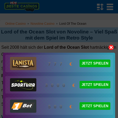
Online Casino
Novoline Casino
Lord Of The Ocean
Lord of the Ocean Slot von Novoline – Viel Spaß
mit dem Spiel im Retro Style
Seit 2008 hält sich der
Lord of the Ocean Slot
hartnäckig am
Glücksspielmarkt und wird trotz seiner Einfachheit immer
noch gerne von den Casinospielern gespielt. Der
777 €
JETZT SPIELEN
Spielautomat
von NOVOMATIC
entwickelt und gehört zur
Produktlinie Novoline
. Es wird von der NOVOMATIC -
Tochter Greentube im Internet vermarktet. Es gibt Freispiele
3000 €
JETZT SPIELEN
mit einem Bonus-Symbol wie in den legendären Buch-Slots.
Trotz seines Alters können Sie den Lord of the Ocean Online
Slot auch auf allen Smartphones oder Tablets mobil spielen.
500 €
JETZT SPIELEN
Worum geht es im Lord of the Ocean Slot?