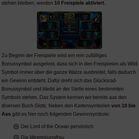
stehen bleiben, werden
10 Freispiele aktiviert.
Zu Beginn der Freispiele wird ein rein zufälliges
Bonussymbol ausgelost, dass sich in den Freispielen als Wild
Symbol immer über die ganze Walze ausbreitet, falls dadurch
ein Gewinn entsteht. Dafür dreht sich das Glücksrad-
Bonussymbol und bleibt an der Stelle eines bestimmten
Symbols stehen. Das System kennen wir bereits aus den
diversen Buch-Slots. Neben den Kartensymbolen
von 10 bis
Ass
gibt es hier noch folgenden Gewinnsymbole:
Der Lord of the Ocean persönlich
Die Meeresjungfrau