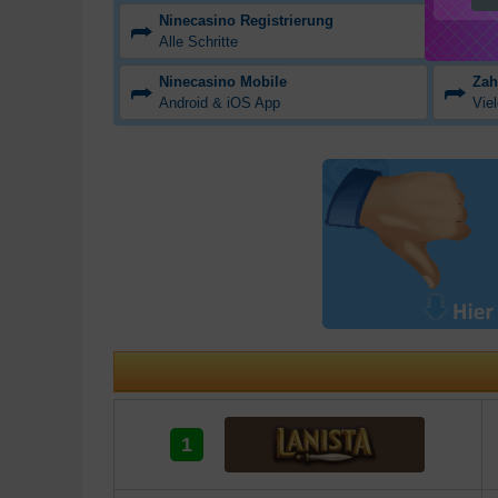
Ninecasino Registrierung
Nin
Alle Schritte
Akt
Ninecasino Mobile
Zah
Android & iOS App
Vie
1