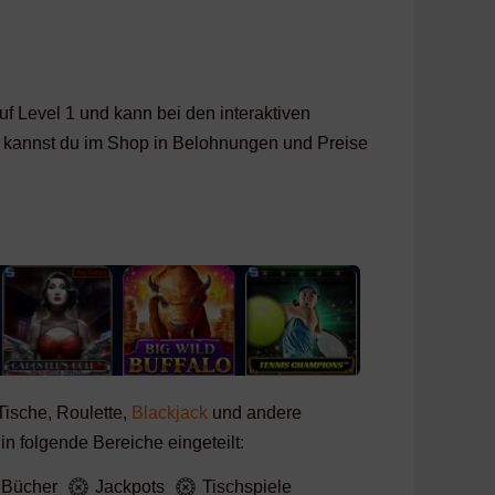
f Level 1 und kann bei den interaktiven
 kannst du im Shop in Belohnungen und Preise
Tische, Roulette,
Blackjack
und andere
in folgende Bereiche eingeteilt:
Bücher
Jackpots
Tischspiele