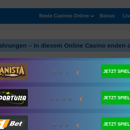
Beste Casinos Online
Bonus
Liv
ahrungen – In diesem Online Casino enden d
LANISTA CASINO BESUCHEN
JETZT SPIE
777 €
l Media B. V., stellt dir über 4.000 Spiele zur Verfügung und h
n Boni und Games haben wir uns auch die Kasse mit den Zahl
JETZT SPIE
Kundendienst auf den Zahn gefühlt. Was wir dabei herausgefu
3000 €
In diesem Artikel
JETZT SPIE
500 €