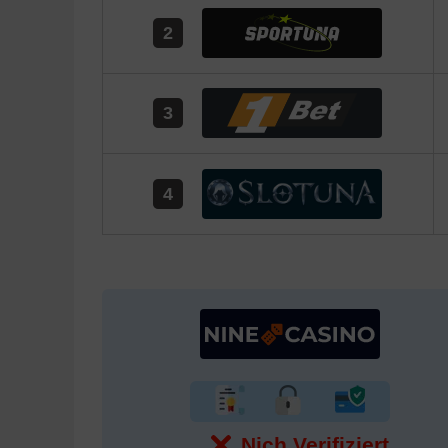
2
3
4
Nich Verifiziert