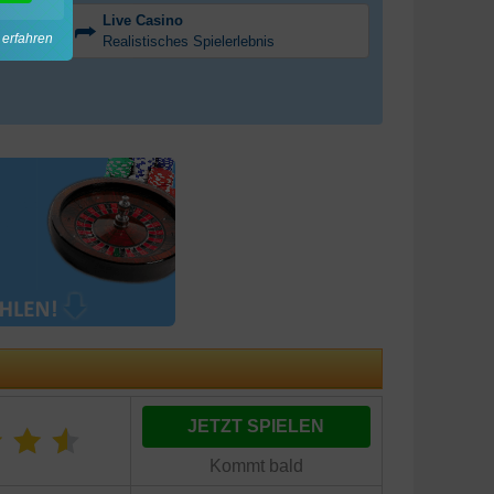
Live Casino
 erfahren
Realistisches Spielerlebnis
JETZT SPIELEN
Kommt bald