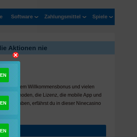
e
Software
Zahlungsmittel
Spiele
ie Aktionen nie
LEN
ält dich mit dem Willkommensbonus und vielen
ungsmethoden, die Lizenz, die mobile App und
LEN
nden haben, erfährst du in dieser Ninecasino
LEN