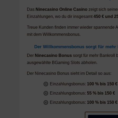
Das
Ninecasino Online Casino
zeigt sich sein
Einzahlungen, wo du dir insgesamt
450 € und 25
Treue Kunden finden immer wieder spannende Ak
mit dem Willkommensbonus.
Der Willkommensbonus sorgt für mehr 
Der
Ninecasino Bonus
sorgt für mehr Bankroll b
ausgewählte BGaming Slots abholen.
Der Ninecasino Bonus sieht im Detail so aus:
Einzahlungsbonus:
100 % bis 150 €
Einzahlungsbonus:
55 % bis 150 €
Einzahlungsbonus:
100 % bis 150 €