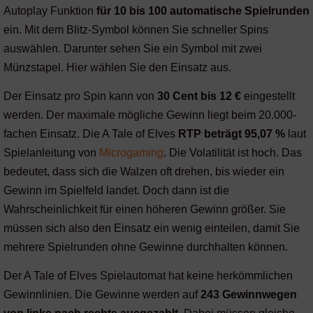
Autoplay Funktion
für 10 bis 100 automatische Spielrunden
ein. Mit dem Blitz-Symbol können Sie schneller Spins
auswählen. Darunter sehen Sie ein Symbol mit zwei
Münzstapel. Hier wählen Sie den Einsatz aus.
Der Einsatz pro Spin kann von
30 Cent bis 12 €
eingestellt
werden. Der maximale mögliche Gewinn liegt beim 20.000-
fachen Einsatz. Die A Tale of Elves
RTP beträgt 95,07 %
laut
Spielanleitung von
Microgaming
. Die Volatilität ist hoch. Das
bedeutet, dass sich die Walzen oft drehen, bis wieder ein
Gewinn im Spielfeld landet. Doch dann ist die
Wahrscheinlichkeit für einen höheren Gewinn größer. Sie
müssen sich also den Einsatz ein wenig einteilen, damit Sie
mehrere Spielrunden ohne Gewinne durchhalten können.
Der A Tale of Elves Spielautomat hat keine herkömmlichen
Gewinnlinien. Die Gewinne werden auf
243 Gewinnwegen