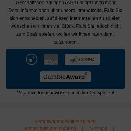
Geschäftsbedingungen (AGB) bringt Ihnen mehr
Detailinformationen über unsere Internetseite. Falls Sie
sich entscheiden, auf diesen Internetseiten zu spielen,
wünschen wir Ihnen viel Glück. Falls Sie jedoch nicht
zum Spaß spielen, wollen wir Ihnen raten damit
aufzuhören.
Verantwortungsbewusst und in Maßen spielen!
Verantwortungsvolles spielen
Datenschutzvereinbarung
Sitemap