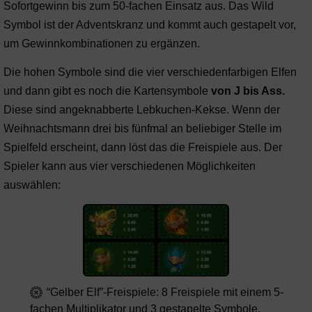
Sofortgewinn bis zum 50-fachen Einsatz aus. Das Wild
Symbol ist der Adventskranz und kommt auch gestapelt vor,
um Gewinnkombinationen zu ergänzen.
Die hohen Symbole sind die vier verschiedenfarbigen Elfen
und dann gibt es noch die Kartensymbole
von J bis Ass.
Diese sind angeknabberte Lebkuchen-Kekse. Wenn der
Weihnachtsmann drei bis fünfmal an beliebiger Stelle im
Spielfeld erscheint, dann löst das die Freispiele aus. Der
Spieler kann aus vier verschiedenen Möglichkeiten
auswählen:
“Gelber Elf”-Freispiele: 8 Freispiele mit einem 5-
fachen Multiplikator und 3 gestapelte Symbole.