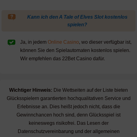
Kann ich den A Tale of Elves Slot kostenlos
spielen?
Ja, in jedem
Online Casino
, wo dieser verfügbar ist,
können Sie den Spielautomaten kostenlos spielen.
Wir empfehlen das 22Bet Casino dafür.
Wichtiger Hinweis:
Die Wettseiten auf der Liste bieten
Glücksspielern garantierten hochqualitativen Service und
Erlebnisse an. Dies heißt jedoch nicht, dass die
Gewinnchancen hoch sind, denn Glücksspiel ist
keineswegs risikofrei. Das Lesen der
Datenschutzvereinbarung und der allgemeinen