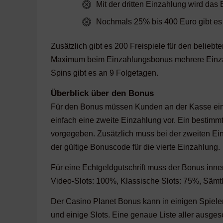
Mit der dritten Einzahlung wird da
Nochmals 25% bis 400 Euro gibt es m
Zusätzlich gibt es 200 Freispiele für den beliebt
Maximum beim Einzahlungsbonus mehrere Einzahlu
Spins gibt es an 9 Folgetagen.
Überblick über den Bonus
Für den Bonus müssen Kunden an der Kasse ein
einfach eine zweite Einzahlung vor. Ein bestimm
vorgegeben. Zusätzlich muss bei der zweiten 
der gültige Bonuscode für die vierte Einzahlung.
Für eine Echtgeldgutschrift muss der Bonus inne
Video-Slots: 100%, Klassische Slots: 75%, Sämtl
Der Casino Planet Bonus kann in einigen Spiele
und einige Slots. Eine genaue Liste aller ausge