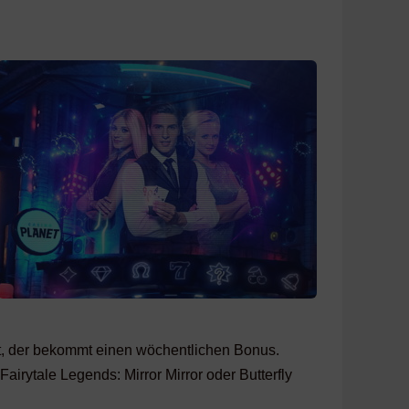
t, der bekommt einen wöchentlichen Bonus.
irytale Legends: Mirror Mirror oder Butterfly