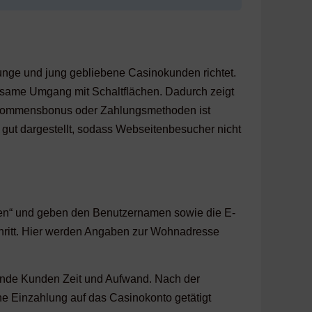
junge und jung gebliebene Casinokunden richtet.
parsame Umgang mit Schaltflächen. Dadurch zeigt
llkommensbonus oder Zahlungsmethoden ist
 gut dargestellt, sodass Webseitenbesucher nicht
rieren“ und geben den Benutzernamen sowie die E-
chritt. Hier werden Angaben zur Wohnadresse
ldende Kunden Zeit und Aufwand. Nach der
 Einzahlung auf das Casinokonto getätigt