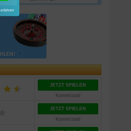
 erfahren
JETZT SPIELEN
Kommt bald
JETZT SPIELEN
Kommt bald