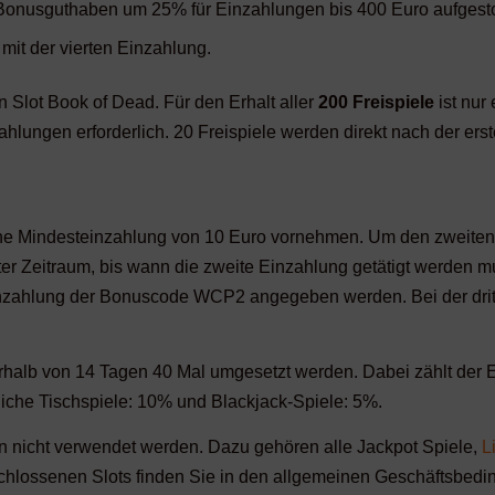
s Bonusguthaben um 25% für Einzahlungen bis 400 Euro aufgesto
it der vierten Einzahlung.
en Slot Book of Dead. Für den Erhalt aller
200 Freispiele
ist nur
ngen erforderlich. 20 Freispiele werden direkt nach der erst
e Mindesteinzahlung von 10 Euro vornehmen. Um den zweiten
ter Zeitraum, bis wann die zweite Einzahlung getätigt werden m
Einzahlung der Bonuscode WCP2 angegeben werden. Bei der dr
rhalb von 14 Tagen 40 Mal umgesetzt werden. Dabei zählt der E
iche Tischspiele: 10% und Blackjack-Spiele: 5%.
n nicht verwendet werden. Dazu gehören alle Jackpot Spiele,
L
schlossenen Slots finden Sie in den allgemeinen Geschäftsbed