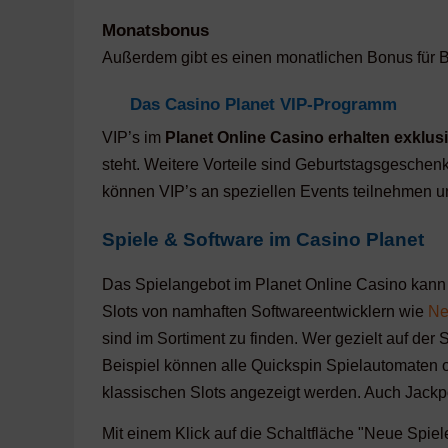
Monatsbonus
Außerdem gibt es einen monatlichen Bonus für
Das Casino Planet VIP-Programm
VIP’s im
Planet Online Casino erhalten exklusi
steht. Weitere Vorteile sind Geburtstagsgeschenk
können VIP’s an speziellen Events teilnehmen un
Spiele & Software im Casino Planet
Das Spielangebot im Planet Online Casino kann a
Slots von namhaften Softwareentwicklern wie
Ne
sind im Sortiment zu finden. Wer gezielt auf der 
Beispiel können alle Quickspin Spielautomaten od
klassischen Slots angezeigt werden. Auch Jackp
Mit einem Klick auf die Schaltfläche "Neue Spie