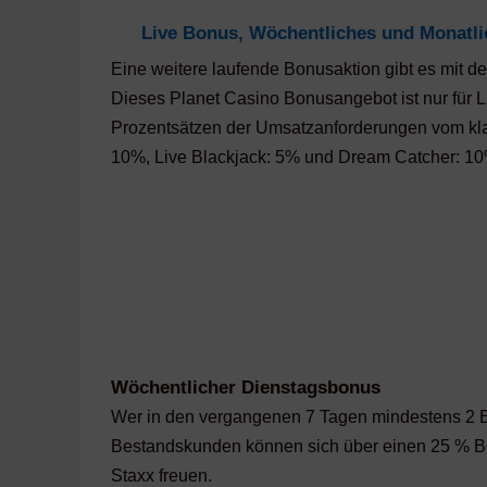
Live Bonus, Wöchentliches und Monatl
Eine weitere laufende Bonusaktion gibt es mit
Dieses Planet Casino Bonusangebot ist nur für L
Prozentsätzen der Umsatzanforderungen vom kla
10%, Live Blackjack: 5% und Dream Catcher: 1
Wöchentlicher Dienstagsbonus
Wer in den vergangenen 7 Tagen mindestens 2 E
Bestandskunden können sich über einen 25 % Bonus
Staxx freuen.