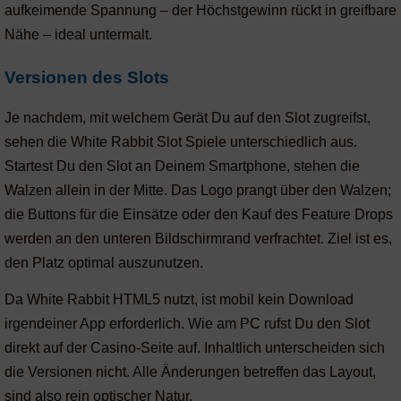
aufkeimende Spannung – der Höchstgewinn rückt in greifbare
Nähe – ideal untermalt.
Versionen des Slots
Je nachdem, mit welchem Gerät Du auf den Slot zugreifst,
sehen die White Rabbit Slot Spiele unterschiedlich aus.
Startest Du den Slot an Deinem Smartphone, stehen die
Walzen allein in der Mitte. Das Logo prangt über den Walzen;
die Buttons für die Einsätze oder den Kauf des Feature Drops
werden an den unteren Bildschirmrand verfrachtet. Ziel ist es,
den Platz optimal auszunutzen.
Da White Rabbit HTML5 nutzt, ist mobil kein Download
irgendeiner App erforderlich. Wie am PC rufst Du den Slot
direkt auf der Casino-Seite auf. Inhaltlich unterscheiden sich
die Versionen nicht. Alle Änderungen betreffen das Layout,
sind also rein optischer Natur.