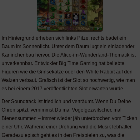
Im Hintergrund erheben sich links Pilze, rechts badet ein
Baum im Sonnenlicht. Unter dem Baum lugt ein einladender
Kaninchenbau hervor. Die Alice-im-Wunderland-Thematik ist
unverkennbar. Entwickler Big Time Gaming hat beliebte
Figuren wie die Grinsekatze oder den White Rabbit auf den
Walzen verbaut. Grafisch ist der Slot so hochwertig, wie man
es bei einem 2017 veröffentlichten Slot erwarten würde.
Der Soundtrack ist friedlich und verträumt. Wenn Du Deine
Ohren spitzt, vernimmst Du mal Vogelgezwitscher, mal
Bienensummen – immer wieder jäh unterbrochen vom Ticken
einer Uhr. Während einer Drehung wird die Musik lebhafter.
Geradezu episch geht es in den Freispielen zu, was die