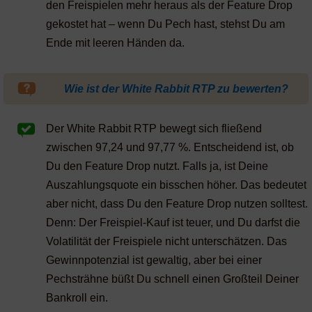
den Freispielen mehr heraus als der Feature Drop
gekostet hat – wenn Du Pech hast, stehst Du am
Ende mit leeren Händen da.
Wie ist der White Rabbit RTP zu bewerten?
Der White Rabbit RTP bewegt sich fließend
zwischen 97,24 und 97,77 %. Entscheidend ist, ob
Du den Feature Drop nutzt. Falls ja, ist Deine
Auszahlungsquote ein bisschen höher. Das bedeutet
aber nicht, dass Du den Feature Drop nutzen solltest.
Denn: Der Freispiel-Kauf ist teuer, und Du darfst die
Volatilität der Freispiele nicht unterschätzen. Das
Gewinnpotenzial ist gewaltig, aber bei einer
Pechsträhne büßt Du schnell einen Großteil Deiner
Bankroll ein.