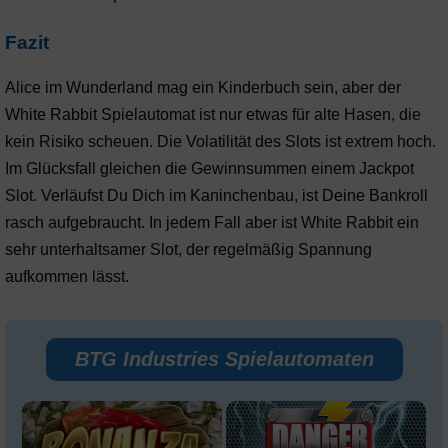
Fazit
Alice im Wunderland mag ein Kinderbuch sein, aber der
White Rabbit Spielautomat ist nur etwas für alte Hasen, die
kein Risiko scheuen. Die Volatilität des Slots ist extrem hoch.
Im Glücksfall gleichen die Gewinnsummen einem Jackpot
Slot. Verläufst Du Dich im Kaninchenbau, ist Deine Bankroll
rasch aufgebraucht. In jedem Fall aber ist White Rabbit ein
sehr unterhaltsamer Slot, der regelmäßig Spannung
aufkommen lässt.
BTG Industries Spielautomaten